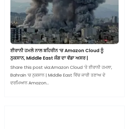
ਈਰਾਨੀ ਹਮਲੇ ਨਾਲ ਬਹਿਰੀਨ ‘ਚ Amazon Cloud ਨੂੰ
ਨੁਕਸਾਨ, Middle East ਜੰਗ ਦਾ ਵੱਡਾ ਅਸਰ |
Share this post via:Amazon Cloud ‘ਤੇ ਈਰਾਨੀ ਹਮਲਾ,
Bahrain ‘ਚ ਨੁਕਸਾਨ | Middle East ਵਿੱਚ ਜਾਰੀ ਤਣਾਅ ਦੇ
ਦਰਮਿਆਨ Amazon…