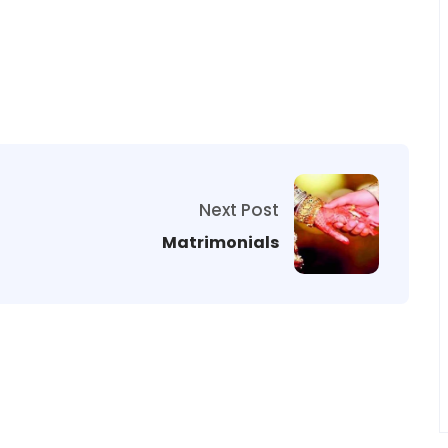
Next Post
Matrimonials