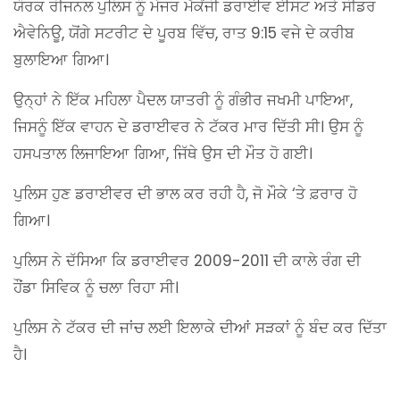
ਯੌਰਕ ਰੀਜਨਲ ਪੁਲਿਸ ਨੂੰ ਮੇਜਰ ਮੈਕੇਂਜੀ ਡਰਾਈਵ ਈਸਟ ਅਤੇ ਸੀਡਰ
ਐਵੇਨਿਊ, ਯੋਂਗੇ ਸਟਰੀਟ ਦੇ ਪੂਰਬ ਵਿੱਚ, ਰਾਤ ​​9:15 ਵਜੇ ਦੇ ਕਰੀਬ
ਬੁਲਾਇਆ ਗਿਆ।
ਉਨ੍ਹਾਂ ਨੇ ਇੱਕ ਮਹਿਲਾ ਪੈਦਲ ਯਾਤਰੀ ਨੂੰ ਗੰਭੀਰ ਜਖਮੀ ਪਾਇਆ,
ਜਿਸਨੂੰ ਇੱਕ ਵਾਹਨ ਦੇ ਡਰਾਈਵਰ ਨੇ ਟੱਕਰ ਮਾਰ ਦਿੱਤੀ ਸੀ। ਉਸ ਨੂੰ
ਹਸਪਤਾਲ ਲਿਜਾਇਆ ਗਿਆ, ਜਿੱਥੇ ਉਸ ਦੀ ਮੌਤ ਹੋ ਗਈ।
ਪੁਲਿਸ ਹੁਣ ਡਰਾਈਵਰ ਦੀ ਭਾਲ ਕਰ ਰਹੀ ਹੈ, ਜੋ ਮੌਕੇ ‘ਤੇ ਫ਼ਰਾਰ ਹੋ
ਗਿਆ।
ਪੁਲਿਸ ਨੇ ਦੱਸਿਆ ਕਿ ਡਰਾਈਵਰ 2009-2011 ਦੀ ਕਾਲੇ ਰੰਗ ਦੀ
ਹੌਂਡਾ ਸਿਵਿਕ ਨੂੰ ਚਲਾ ਰਿਹਾ ਸੀ।
ਪੁਲਿਸ ਨੇ ਟੱਕਰ ਦੀ ਜਾਂਚ ਲਈ ਇਲਾਕੇ ਦੀਆਂ ਸੜਕਾਂ ਨੂੰ ਬੰਦ ਕਰ ਦਿੱਤਾ
ਹੈ।