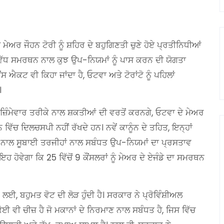
 ਮੇਅਰ ਜੌਹਨ ਟੋਰੀ ਨੂੰ ਸ਼ਹਿਰ ਦੇ ਬਹੁਗਿਣਤੀ ਚੁਣੇ ਹੋਏ ਪ੍ਰਤੀਨਿਧੀਆਂ
ਂ ਵੱਧ ਸਮਰਥਨ ਨਾਲ ਕੁਝ ਉਪ-ਨਿਯਮਾਂ ਨੂੰ ਪਾਸ ਕਰਨ ਦੀ ਯੋਗਤਾ
ਸ ਐਕਟ ਵੀ ਕਿਹਾ ਜਾਂਦਾ ਹੈ, ਓਟਵਾ ਅਤੇ ਟੋਰਾਂਟੋ ਨੂੰ ਪਹਿਲਾਂ
।
ੇ ਜ਼ਿੰਮੇਵਾਰ ਤਰੀਕੇ ਨਾਲ ਸ਼ਕਤੀਆਂ ਦੀ ਵਰਤੋਂ ਕਰਨਗੇ, ਓਟਵਾ ਦੇ ਮੇਅਰ
ਿੱਚ ਦਿਲਚਸਪੀ ਨਹੀਂ ਰੱਖਦੇ ਹਨ। ਨਵੇਂ ਕਾਨੂੰਨ ਦੇ ਤਹਿਤ, ਇਨ੍ਹਾਂ
ੱਧ ਵੋਟ ਨਾਲ ਸੂਬਾਈ ਤਰਜੀਹਾਂ ਨਾਲ ਸਬੰਧਤ ਉਪ-ਨਿਯਮਾਂ ਦਾ ਪ੍ਰਸਤਾਵ
ਹੋਵੇਗਾ ਕਿ 25 ਵਿੱਚੋਂ 9 ਕੌਂਸਲਰਾਂ ਨੂੰ ਮੇਅਰ ਦੇ ਏਜੰਡੇ ਦਾ ਸਮਰਥਨ
 ਲਈ, ਬਹੁਮਤ ਵੋਟ ਦੀ ਲੋੜ ਹੁੰਦੀ ਹੈ। ਸਰਕਾਰ ਨੇ ਪ੍ਰੋਵਿੰਸ਼ੀਅਲ
ਕੋਈ ਵੀ ਚੀਜ਼ ਹੈ ਜੋ ਮਕਾਨਾਂ ਦੇ ਨਿਰਮਾਣ ਨਾਲ ਸਬੰਧਤ ਹੈ, ਜਿਸ ਵਿੱਚ