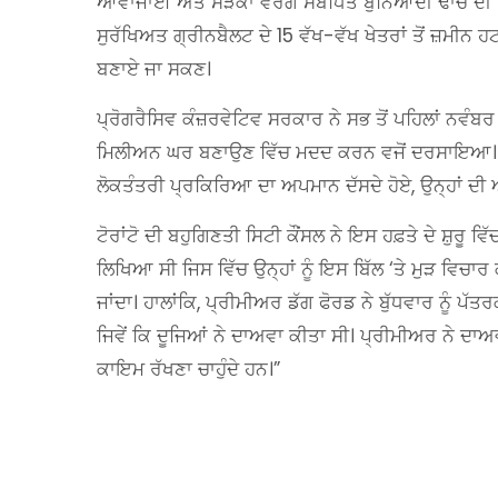
ਆਵਾਜਾਈ ਅਤੇ ਸੜਕਾਂ ਵਰਗੇ ਸਬੰਧਿਤ ਬੁਨਿਆਦੀ ਢਾਂਚੇ ਦੀ 
ਸੁਰੱਖਿਅਤ ਗ੍ਰੀਨਬੈਲਟ ਦੇ 15 ਵੱਖ-ਵੱਖ ਖੇਤਰਾਂ ਤੋਂ ਜ਼ਮੀਨ 
ਬਣਾਏ ਜਾ ਸਕਣ।
ਪ੍ਰੋਗਰੈਸਿਵ ਕੰਜ਼ਰਵੇਟਿਵ ਸਰਕਾਰ ਨੇ ਸਭ ਤੋਂ ਪਹਿਲਾਂ ਨਵੰਬਰ ਦ
ਮਿਲੀਅਨ ਘਰ ਬਣਾਉਣ ਵਿੱਚ ਮਦਦ ਕਰਨ ਵਜੋਂ ਦਰਸਾਇਆ। ਉਦੋਂ 
ਲੋਕਤੰਤਰੀ ਪ੍ਰਕਿਰਿਆ ਦਾ ਅਪਮਾਨ ਦੱਸਦੇ ਹੋਏ, ਉਨ੍ਹਾਂ ਦੀ
ਟੋਰਾਂਟੋ ਦੀ ਬਹੁਗਿਣਤੀ ਸਿਟੀ ਕੌਂਸਲ ਨੇ ਇਸ ਹਫ਼ਤੇ ਦੇ ਸ਼ੁਰੂ
ਲਿਖਿਆ ਸੀ ਜਿਸ ਵਿੱਚ ਉਨ੍ਹਾਂ ਨੂੰ ਇਸ ਬਿੱਲ ‘ਤੇ ਮੁੜ ਵਿਚਾ
ਜਾਂਦਾ। ਹਾਲਾਂਕਿ, ਪ੍ਰੀਮੀਅਰ ਡੱਗ ਫੋਰਡ ਨੇ ਬੁੱਧਵਾਰ ਨੂੰ ਪ
ਜਿਵੇਂ ਕਿ ਦੂਜਿਆਂ ਨੇ ਦਾਅਵਾ ਕੀਤਾ ਸੀ। ਪ੍ਰੀਮੀਅਰ ਨੇ ਦਾ
ਕਾਇਮ ਰੱਖਣਾ ਚਾਹੁੰਦੇ ਹਨ।”