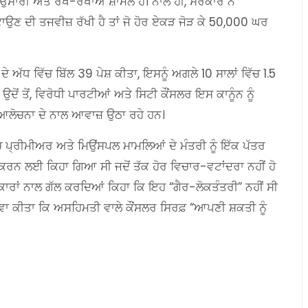
ਉਸਾਰੀ ਅਤੇ ਰੱਖ-ਰਖਾਅ ਸ਼ਾਮਲ ਹੈ। ਨਾਲ ਹੀ, ਸਰਕਾਰ ਨੇ
ਹਟਾਉਣ ਦੀ ਤਜਵੀਜ਼ ਰੱਖੀ ਹੈ ਤਾਂ ਜੋ ਹੋਰ ਏਕੜ ਜੋੜ ਕੇ 50,000 ਘਰ
ੇ ਅੱਧ ਵਿੱਚ ਬਿੱਲ 39 ਪੇਸ਼ ਕੀਤਾ, ਇਸਨੂੰ ਅਗਲੇ 10 ਸਾਲਾਂ ਵਿੱਚ 1.5
ਤੋਂ, ਵਿਰੋਧੀ ਪਾਰਟੀਆਂ ਅਤੇ ਸਿਟੀ ਕੌਂਸਲਰ ਇਸ ਕਾਨੂੰਨ ਨੂੰ
 ਆਲੋਚਨਾ ਦੇ ਨਾਲ ਆਵਾਜ਼ ਉਠਾ ਰਹੇ ਹਨ।
 ਵਿੱਚ ਪ੍ਰੀਮੀਅਰ ਅਤੇ ਮਿਉਂਸਪਲ ਮਾਮਲਿਆਂ ਦੇ ਮੰਤਰੀ ਨੂੰ ਇੱਕ ਪੱਤਰ
ਰ ਕਰਨ ਲਈ ਕਿਹਾ ਗਿਆ ਸੀ ਜਦੋਂ ਤੱਕ ਹੋਰ ਵਿਚਾਰ-ਵਟਾਂਦਰਾ ਨਹੀਂ ਹੋ
ੱਤਰਕਾਰਾਂ ਨਾਲ ਗੱਲ ਕਰਦਿਆਂ ਕਿਹਾ ਕਿ ਇਹ “ਗੈਰ-ਲੋਕਤੰਤਰੀ” ਨਹੀਂ ਸੀ
ਅਵਾ ਕੀਤਾ ਕਿ ਅਸਹਿਮਤੀ ਵਾਲੇ ਕੌਂਸਲਰ ਸਿਰਫ਼ “ਆਪਣੀ ਸ਼ਕਤੀ ਨੂੰ