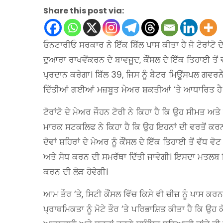
Share this post via:
ਓਨਟਾਰੀਓ ਸਰਕਾਰ ਨੇ ਇੱਕ ਬਿੱਲ ਪਾਸ ਕੀਤਾ ਹੈ ਜੋ ਟੋਰਾਂਟੋ ਦੇ
ਦੁਆਰਾ ਰਾਖਵੇਂਕਰਨ ਦੇ ਬਾਵਜੂਦ, ਕੌਂਸਲ ਦੇ ਇੱਕ ਤਿਹਾਈ ਤੋ
ਪ੍ਰਦਾਨ ਕਰੇਗਾ। ਬਿੱਲ 39, ਜਿਸ ਨੂੰ ਬੈਟਰ ਮਿਊਂਸਪਲ ਗਵਰਨੈਂ
ਦਿੱਤੀਆਂ ਗਈਆਂ ਮਜ਼ਬੂਤ ​​ਮੇਅਰ ਸ਼ਕਤੀਆਂ ‘ਤੇ ਆਧਾਰਿਤ ਹੈ
ਟੋਰਾਂਟੋ ਦੇ ਮੇਅਰ ਜੌਹਨ ਟੋਰੀ ਨੇ ਕਿਹਾ ਹੈ ਕਿ ਉਹ ਸੀਮਤ ਅਤ
ਮਾਰਕ ਸਟਕਲਿਫ ਨੇ ਕਿਹਾ ਹੈ ਕਿ ਉਹ ਇਹਨਾਂ ਦੀ ਵਰਤੋਂ ਕਰਨ ਵ
ਦੋਵਾਂ ਸ਼ਹਿਰਾਂ ਦੇ ਮੇਅਰ ਨੂੰ ਕੌਂਸਲ ਦੇ ਇੱਕ ਤਿਹਾਈ ਤੋਂ ਵ
ਅਤੇ ਸੋਧ ਕਰਨ ਦੀ ਸਮਰੱਥਾ ਦਿੱਤੀ ਜਾਵੇਗੀ। ਇਸਦਾ ਮਤਲਬ ਇਹ 
ਕਰਨ ਦੀ ਲੋੜ ਹੋਵੇਗੀ।
ਆਮ ਤੌਰ ‘ਤੇ, ਸਿਟੀ ਕੌਂਸਲ ਵਿੱਚ ਕਿਸੇ ਵੀ ਚੀਜ਼ ਨੂੰ ਪਾਸ ਕਰਨ
ਪ੍ਰਾਥਮਿਕਤਾ ਨੂੰ ਮੋਟੇ ਤੌਰ ‘ਤੇ ਪਰਿਭਾਸ਼ਿਤ ਕੀਤਾ ਹੈ ਕਿ ਉਹ 