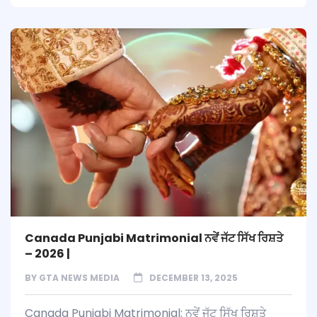
Canada Punjabi Matrimonial ਨਵੇਂ ਜੱਟ ਸਿੱਖ ਰਿਸ਼ਤੇ
– 2026 |
BY
GTA NEWS MEDIA
DECEMBER 13, 2025
Canada Punjabi Matrimonial: ਨਵੇਂ ਜੱਟ ਸਿੱਖ ਰਿਸ਼ਤੇ