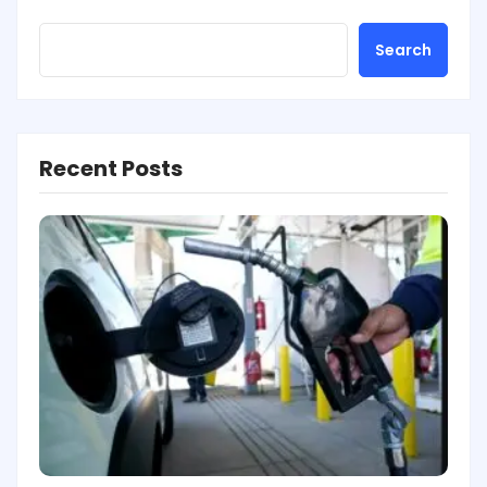
Search
Recent Posts