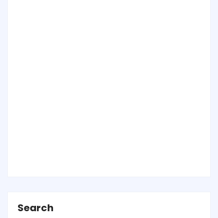
Search