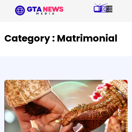
Category : Matrimonial