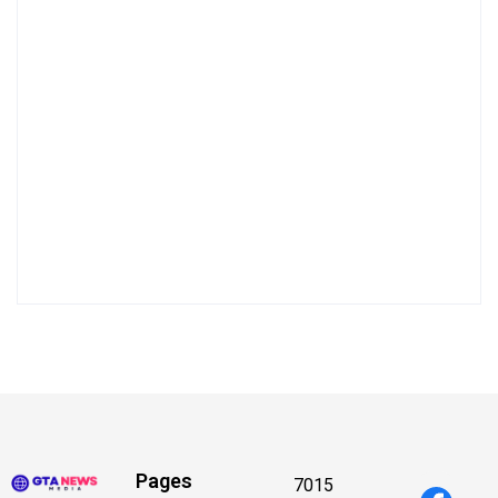
Pages
7015