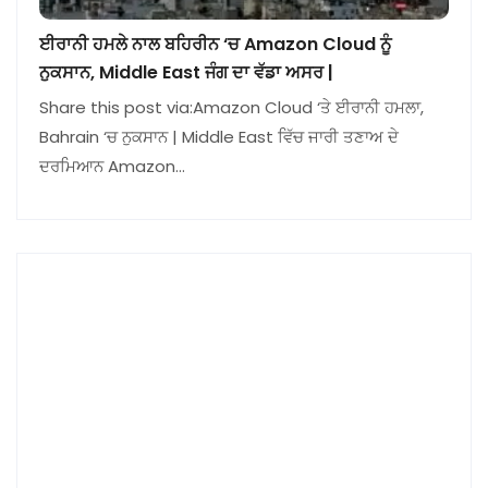
ਈਰਾਨੀ ਹਮਲੇ ਨਾਲ ਬਹਿਰੀਨ ‘ਚ Amazon Cloud ਨੂੰ
ਨੁਕਸਾਨ, Middle East ਜੰਗ ਦਾ ਵੱਡਾ ਅਸਰ |
Share this post via:Amazon Cloud ‘ਤੇ ਈਰਾਨੀ ਹਮਲਾ,
Bahrain ‘ਚ ਨੁਕਸਾਨ | Middle East ਵਿੱਚ ਜਾਰੀ ਤਣਾਅ ਦੇ
ਦਰਮਿਆਨ Amazon…