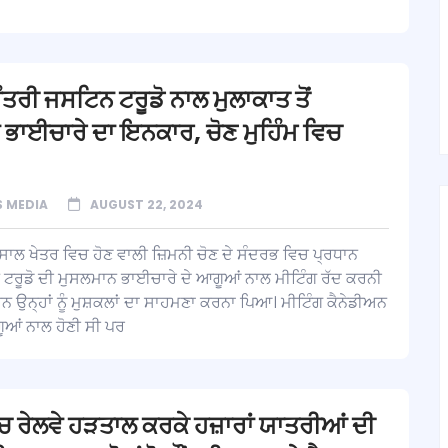
ੰਤਰੀ ਜਸਟਿਨ ਟਰੂਡੋ ਨਾਲ ਮੁਲਾਕਾਤ ਤੋਂ
ਭਾਈਚਾਰੇ ਦਾ ਇਨਕਾਰ, ਚੋਣ ਮੁਹਿੰਮ ਵਿਚ
 MEDIA
AUGUST 22, 2024
ਸਾਲ ਖੇਤਰ ਵਿਚ ਹੋਣ ਵਾਲੀ ਜ਼ਿਮਨੀ ਚੋਣ ਦੇ ਸੰਦਰਭ ਵਿਚ ਪ੍ਰਧਾਨ
 ਟਰੂਡੋ ਦੀ ਮੁਸਲਮਾਨ ਭਾਈਚਾਰੇ ਦੇ ਆਗੂਆਂ ਨਾਲ ਮੀਟਿੰਗ ਰੱਦ ਕਰਨੀ
 ਉਨ੍ਹਾਂ ਨੂੰ ਮੁਸ਼ਕਲਾਂ ਦਾ ਸਾਹਮਣਾ ਕਰਨਾ ਪਿਆ। ਮੀਟਿੰਗ ਕੈਨੇਡੀਅਨ
ਆਂ ਨਾਲ ਹੋਣੀ ਸੀ ਪਰ
ਿਚ ਰੇਲਵੇ ਹੜਤਾਲ ਕਰਕੇ ਹਜ਼ਾਰਾਂ ਯਾਤਰੀਆਂ ਦੀ