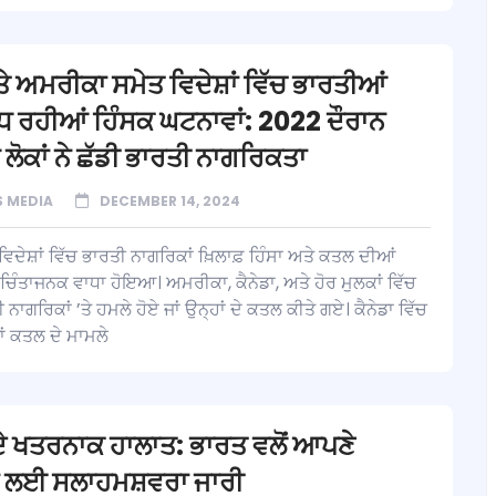
ਤੇ ਅਮਰੀਕਾ ਸਮੇਤ ਵਿਦੇਸ਼ਾਂ ਵਿੱਚ ਭਾਰਤੀਆਂ
ਵਧ ਰਹੀਆਂ ਹਿੰਸਕ ਘਟਨਾਵਾਂ: 2022 ਦੌਰਾਨ
 ਲੋਕਾਂ ਨੇ ਛੱਡੀ ਭਾਰਤੀ ਨਾਗਰਿਕਤਾ
 MEDIA
DECEMBER 14, 2024
ਿਦੇਸ਼ਾਂ ਵਿੱਚ ਭਾਰਤੀ ਨਾਗਰਿਕਾਂ ਖ਼ਿਲਾਫ਼ ਹਿੰਸਾ ਅਤੇ ਕਤਲ ਦੀਆਂ
 ਚਿੰਤਾਜਨਕ ਵਾਧਾ ਹੋਇਆ। ਅਮਰੀਕਾ, ਕੈਨੇਡਾ, ਅਤੇ ਹੋਰ ਮੁਲਕਾਂ ਵਿੱਚ
 ਨਾਗਰਿਕਾਂ ’ਤੇ ਹਮਲੇ ਹੋਏ ਜਾਂ ਉਨ੍ਹਾਂ ਦੇ ਕਤਲ ਕੀਤੇ ਗਏ। ਕੈਨੇਡਾ ਵਿੱਚ
ਾਂ ਕਤਲ ਦੇ ਮਾਮਲੇ
ੇ ਖਤਰਨਾਕ ਹਾਲਾਤ: ਭਾਰਤ ਵਲੋਂ ਆਪਣੇ
ਂ ਲਈ ਸਲਾਹਮਸ਼ਵਰਾ ਜਾਰੀ