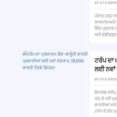
BY
GTA NEWS
ਪੰਜਾਬ ਹੜ੍ਹ ਰ
ਰਾਜਪਾਲ ਅਤੇ ਯ
ਵਿੱਚ ਪ੍ਰਧਾਨ 
ਅਤੇ ਚੰਡੀਗੜ੍ਹ 
ਟਰੰਪ ਦਾ 
ਲਈ ਨਵਾਂ 
BY
GTA NEWS
ਡੋਨਾਲਡ ਟਰੰਪ,
ਹਨ, ਦੇ ਨਵੇਂ 
ਭਾਰਤੀਆਂ ਸਮੇਤ
ਟਰੰਪ ਦੇ ਚੋਣ ਮੁ