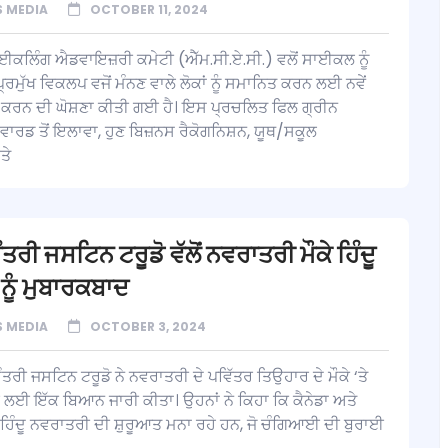
 MEDIA
OCTOBER 11, 2024
ਈਕਲਿੰਗ ਐਡਵਾਇਜ਼ਰੀ ਕਮੇਟੀ (ਐੱਮ.ਸੀ.ਏ.ਸੀ.) ਵਲੋਂ ਸਾਈਕਲ ਨੂੰ
ਰਮੁੱਖ ਵਿਕਲਪ ਵਜੋਂ ਮੰਨਣ ਵਾਲੇ ਲੋਕਾਂ ਨੂੰ ਸਮਾਨਿਤ ਕਰਨ ਲਈ ਨਵੇਂ
ਕਰਨ ਦੀ ਘੋਸ਼ਣਾ ਕੀਤੀ ਗਈ ਹੈ। ਇਸ ਪ੍ਰਚਲਿਤ ਫਿਲ ਗ੍ਰੀਨ
ਵਾਰਡ ਤੋਂ ਇਲਾਵਾ, ਹੁਣ ਬਿਜ਼ਨਸ ਰੈਕੋਗਨਿਸ਼ਨ, ਯੂਥ/ਸਕੂਲ
ਤੇ
ਤਰੀ ਜਸਟਿਨ ਟਰੂਡੋ ਵੱਲੋਂ ਨਵਰਾਤਰੀ ਮੌਕੇ ਹਿੰਦੂ
ਨੂੰ ਮੁਬਾਰਕਬਾਦ
 MEDIA
OCTOBER 3, 2024
ੰਤਰੀ ਜਸਟਿਨ ਟਰੂਡੋ ਨੇ ਨਵਰਾਤਰੀ ਦੇ ਪਵਿੱਤਰ ਤਿਉਹਾਰ ਦੇ ਮੌਕੇ ‘ਤੇ
ੇ ਲਈ ਇੱਕ ਬਿਆਨ ਜਾਰੀ ਕੀਤਾ। ਉਹਨਾਂ ਨੇ ਕਿਹਾ ਕਿ ਕੈਨੇਡਾ ਅਤੇ
ਹਿੰਦੂ ਨਵਰਾਤਰੀ ਦੀ ਸ਼ੁਰੂਆਤ ਮਨਾ ਰਹੇ ਹਨ, ਜੋ ਚੰਗਿਆਈ ਦੀ ਬੁਰਾਈ