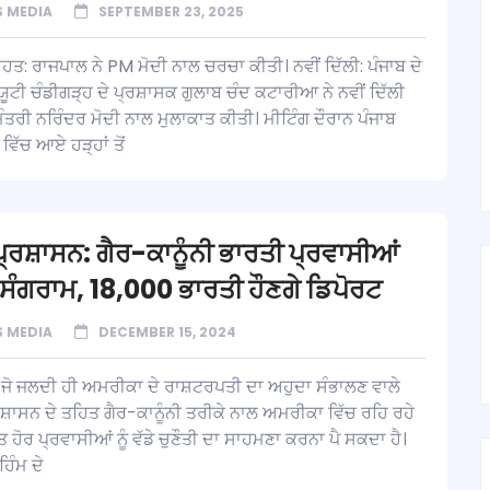
 MEDIA
SEPTEMBER 23, 2025
ਾਹਤ: ਰਾਜਪਾਲ ਨੇ PM ਮੋਦੀ ਨਾਲ ਚਰਚਾ ਕੀਤੀ। ਨਵੀਂ ਦਿੱਲੀ: ਪੰਜਾਬ ਦੇ
ੂਟੀ ਚੰਡੀਗੜ੍ਹ ਦੇ ਪ੍ਰਸ਼ਾਸਕ ਗੁਲਾਬ ਚੰਦ ਕਟਾਰੀਆ ਨੇ ਨਵੀਂ ਦਿੱਲੀ
ਮੰਤਰੀ ਨਰਿੰਦਰ ਮੋਦੀ ਨਾਲ ਮੁਲਾਕਾਤ ਕੀਤੀ। ਮੀਟਿੰਗ ਦੌਰਾਨ ਪੰਜਾਬ
ਵਿੱਚ ਆਏ ਹੜ੍ਹਾਂ ਤੋਂ
ਪ੍ਰਸ਼ਾਸਨ: ਗੈਰ-ਕਾਨੂੰਨੀ ਭਾਰਤੀ ਪ੍ਰਵਾਸੀਆਂ
ਸੰਗਰਾਮ, 18,000 ਭਾਰਤੀ ਹੌਣਗੇ ਡਿਪੋਰਟ
 MEDIA
DECEMBER 15, 2024
 ਜੋ ਜਲਦੀ ਹੀ ਅਮਰੀਕਾ ਦੇ ਰਾਸ਼ਟਰਪਤੀ ਦਾ ਅਹੁਦਾ ਸੰਭਾਲਣ ਵਾਲੇ
ਪ੍ਰਸ਼ਾਸਨ ਦੇ ਤਹਿਤ ਗੈਰ-ਕਾਨੂੰਨੀ ਤਰੀਕੇ ਨਾਲ ਅਮਰੀਕਾ ਵਿੱਚ ਰਹਿ ਰਹੇ
 ਹੋਰ ਪ੍ਰਵਾਸੀਆਂ ਨੂੰ ਵੱਡੇ ਚੁਣੌਤੀ ਦਾ ਸਾਹਮਣਾ ਕਰਨਾ ਪੈ ਸਕਦਾ ਹੈ।
ਹਿੰਮ ਦੇ