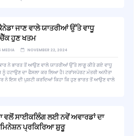
ਕੈਨੇਡਾ ਜਾਣ ਵਾਲੇ ਯਾਤਰੀਆਂ ਉੱਤੇ ਵਾਧੂ
ਚੈੱਕ ਹੁਣ ਖਤਮ
 MEDIA
NOVEMBER 22, 2024
ਕਾਰ ਨੇ ਭਾਰਤ ਤੋਂ ਆਉਣ ਵਾਲੇ ਯਾਤਰੀਆਂ ਉੱਤੇ ਲਾਗੂ ਕੀਤੇ ਗਏ ਵਾਧੂ
ਸ ਨੂੰ ਹਟਾਉਣ ਦਾ ਫੈਸਲਾ ਕਰ ਲਿਆ ਹੈ। ਟਰਾਂਸਪੋਰਟ ਮੰਤਰੀ ਅਨੀਤਾ
 ਨੇ ਇਸ ਦੀ ਪੁਸ਼ਟੀ ਕਰਦਿਆਂ ਕਿਹਾ ਕਿ ਹੁਣ ਭਾਰਤ ਤੋਂ ਆਉਣ ਵਾਲੇ
 ਵਲੋਂ ਸਾਈਕਲਿੰਗ ਲਈ ਨਵੇਂ ਅਵਾਰਡਾਂ ਦਾ
ਮਿਨੇਸ਼ਨ ਪ੍ਰਕਿਰਿਆ ਸ਼ੁਰੂ