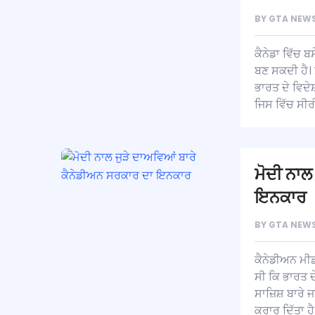
BY
GTA NEWS
ਕੈਨੇਡਾ ਵਿੱਚ 
ਬਣ ਸਕਦੀ ਹੈ। 
ਭਾਰਤ ਦੇ ਵਿਦੇ
ਜਿਸ ਵਿੱਚ ਸੀ
ਮੋਦੀ ਨਾਲ
ਇਨਕਾਰ
BY
GTA NEWS
ਕੈਨੇਡੀਅਨ ਮੀ
ਸੀ ਕਿ ਭਾਰਤ ਦ
ਸਾਜ਼ਿਸ਼ ਬਾਰੇ
ਕਰਾਰ ਦਿੱਤਾ ਹੈ