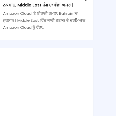
ਨੁਕਸਾਨ, Middle East ਜੰਗ ਦਾ ਵੱਡਾ ਅਸਰ |
Amazon Cloud ‘ਤੇ ਈਰਾਨੀ ਹਮਲਾ, Bahrain ‘ਚ
ਨੁਕਸਾਨ | Middle East ਵਿੱਚ ਜਾਰੀ ਤਣਾਅ ਦੇ ਦਰਮਿਆਨ
Amazon Cloud ਨੂੰ ਵੱਡਾ…