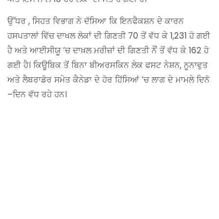
ਉੱਧਰ , ਸਿਹਤ ਵਿਭਾਗ ਨੇ ਦੱਸਿਆ ਕਿ ਇਨਫੈਕਸ਼ਨ ਦੇ ਕਾਰਨ
ਹਸਪਤਾਲਾਂ ਵਿੱਚ ਦਾਖਲ ਲੋਕਾਂ ਦੀ ਗਿਣਤੀ 70 ਤੋਂ ਵੱਧ ਕੇ 1,231 ਹੋ ਗਈ
ਹੈ ਅਤੇ ਆਈਸੀਯੂ ‘ਚ ਦਾਖ਼ਲ ਮਰੀਜ਼ਾਂ ਦੀ ਗਿਣਤੀ ਨੌਂ ਤੋਂ ਵੱਧ ਕੇ 162 ਹੋ
ਗਈ ਹੈ। ਕਿਊਬਿਕ ਤੋਂ ਬਿਨਾ ਬੀਅਰਸਕਿਨ ਲੇਕ ਫਸਟ ਨੇਸ਼ਨ, ਨੂਨਾਵੁਤ
ਅਤੇ ਲੈਬਰਾਡੋਰ ਸਮੇਤ ਕੈਨੇਡਾ ਦੇ ਹੋਰ ਹਿੱਸਿਆਂ ‘ਚ ਲਾਗ ਦੇ ਮਾਮਲੇ ਦਿਨੋ
–ਦਿਨ ਵੱਧ ਰਹੇ ਹਨ।