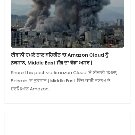
ਈਰਾਨੀ ਹਮਲੇ ਨਾਲ ਬਹਿਰੀਨ ‘ਚ Amazon Cloud ਨੂੰ
ਨੁਕਸਾਨ, Middle East ਜੰਗ ਦਾ ਵੱਡਾ ਅਸਰ |
Share this post via:Amazon Cloud ‘ਤੇ ਈਰਾਨੀ ਹਮਲਾ,
Bahrain ‘ਚ ਨੁਕਸਾਨ | Middle East ਵਿੱਚ ਜਾਰੀ ਤਣਾਅ ਦੇ
ਦਰਮਿਆਨ Amazon…