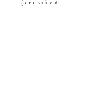
ਨੂੰ ਸਮਾਪਤ ਕਰ ਦਿੱਤਾ ਸੀ।