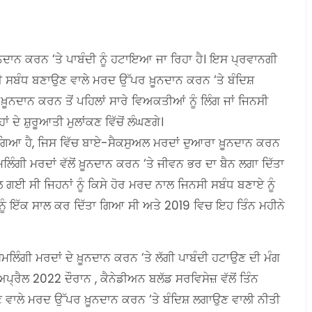
ਨਦਾਨ ਕਰਨ ‘ਤੇ ਪਾਬੰਦੀ ਨੂੰ ਹਟਾਇਆ ਜਾ ਰਿਹਾ ਹੈ। ਇਸ ਪ੍ਰਵਾਨਗੀ
ਨੀ ਸਬੰਧ ਬਣਾਉਣ ਵਾਲੇ ਮਰਦ ਉੱਪਰ ਖ਼ੂਨਦਾਨ ਕਰਨ ‘ਤੇ ਬੰਦਿਸ਼
 ਖ਼ੂਨਦਾਨ ਕਰਨ ਤੋਂ ਪਹਿਲਾਂ ਸਾਰੇ ਵਿਅਕਤੀਆਂ ਨੂੰ ਲਿੰਗ ਜਾਂ ਜਿਨਸੀ
 ਦੇ ਸ਼ੁਰੂਆਤੀ ਮੁਲਾਂਕਣ ਵਿੱਚੋਂ ਲੰਘਣਗੇ।
ਗਿਆ ਹੈ, ਜਿਸ ਵਿੱਚ ਬਾਏ-ਸੈਕਸੁਅਲ ਮਰਦਾਂ ਦੁਆਰਾ ਖ਼ੂਨਦਾਨ ਕਰਨ
ਲਿੰਗੀ ਮਰਦਾਂ ਵੱਲੋਂ ਖ਼ੂਨਦਾਨ ਕਰਨ ‘ਤੇ ਜੀਵਨ ਭਰ ਦਾ ਬੈਨ ਲਗਾ ਦਿੱਤਾ
 ਗਈ ਸੀ ਜਿਹਨਾਂ ਨੂੰ ਕਿਸੇ ਹੋਰ ਮਰਦ ਨਾਲ ਜਿਨਸੀ ਸਬੰਧ ਬਣਾਏ ਨੂੰ
ਨੂੰ ਇੱਕ ਸਾਲ ਕਰ ਦਿੱਤਾ ਗਿਆ ਸੀ ਅਤੇ 2019 ਵਿਚ ਇਹ ਤਿੰਨ ਮਹੀਨੇ
ਿੰਗੀ ਮਰਦਾਂ ਦੇ ਖ਼ੂਨਦਾਨ ਕਰਨ ‘ਤੇ ਲੱਗੀ ਪਾਬੰਦੀ ਹਟਾਉਣ ਦੀ ਮੰਗ
੍ਰੈਲ 2022 ਦੌਰਾਨ , ਕੈਨੇਡੀਅਨ ਬਲੱਡ ਸਰਵਿਸੇਜ਼ ਵੱਲੋਂ ਤਿੰਨ
 ਵਾਲੇ ਮਰਦ ਉੱਪਰ ਖ਼ੂਨਦਾਨ ਕਰਨ ‘ਤੇ ਬੰਦਿਸ਼ ਲਗਾਉਣ ਵਾਲੀ ਨੀਤੀ