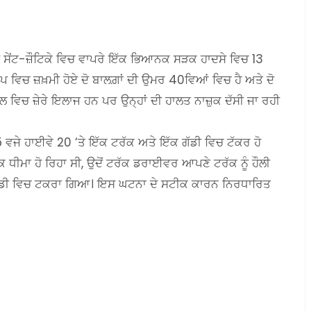
ਦੇ ਸੇਂਟ-ਜ਼ੌਟਿਕੇ ਵਿਚ ਵਾਪਰੇ ਇੱਕ ਭਿਆਨਕ ਸੜਕ ਹਾਦਸੇ ਵਿਚ 13
ਰੂਪ ਵਿਚ ਜ਼ਖ਼ਮੀ ਹੋਏ ਦੋ ਬਾਲਗ਼ਾਂ ਦੀ ਉਮਰ 40ਵਿਆਂ ਵਿਚ ਹੈ ਅਤੇ ਦੋ
ਾਲ ਵਿਚ ਜ਼ੇਰੇ ਇਲਾਜ ਹਨ ਪਰ ਉਨ੍ਹਾਂ ਦੀ ਹਾਲਤ ਨਾਜ਼ੁਕ ਦੱਸੀ ਜਾ ਰਹੀ
ਵਜੇ ਹਾਈਵੇ 20 ‘ਤੇ ਇੱਕ ਟਰੱਕ ਅਤੇ ਇੱਕ ਗੱਡੀ ਵਿਚ ਟੱਕਰ ਹੋ
ਿਕ ਧੀਮਾ ਹੋ ਰਿਹਾ ਸੀ, ਉਦੋਂ ਟਰੱਕ ਡਰਾਈਵਰ ਆਪਣੇ ਟਰੱਕ ਨੂੰ ਹੌਲੀ
 ਗੱਡੀ ਵਿਚ ਟਕਰਾ ਗਿਆ। ਇਸ ਘਟਨਾ ਦੇ ਸਟੀਕ ਕਾਰਨ ਨਿਰਧਾਰਿਤ