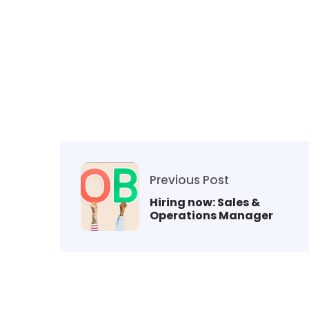
Previous Post
Hiring now: Sales &
Operations Manager