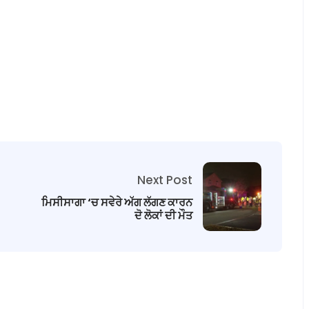
Next Post
ਮਿਸੀਸਾਗਾ ‘ਚ ਸਵੇਰੇ ਅੱਗ ਲੱਗਣ ਕਾਰਨ
ਦੋ ਲੋਕਾਂ ਦੀ ਮੌਤ