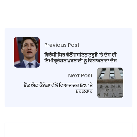
Previous Post
ਵਿਰੋਧੀ ਧਿਰ ਵੱਲੋਂ ਜਸਟਿਨ ਟਰੂਡੋ ’ਤੇ ਦੇਸ਼ ਦੀ
ਇਮੀਗ੍ਰੇਸ਼ਨ ਪ੍ਰਣਾਲੀ ਨੂੰ ਵਿਗਾੜਨ ਦਾ ਦੋਸ਼
Next Post
ਬੈਂਕ ਔਫ਼ ਕੈਨੇਡਾ ਵੱਲੋਂ ਵਿਆਜ ਦਰ 5% ‘ਤੇ
ਬਰਕਰਾਰ