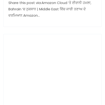
Share this post via:Amazon Cloud ‘ਤੇ ਈਰਾਨੀ ਹਮਲਾ,
Bahrain ‘ਚ ਨੁਕਸਾਨ | Middle East ਵਿੱਚ ਜਾਰੀ ਤਣਾਅ ਦੇ
ਦਰਮਿਆਨ Amazon…