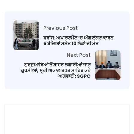
Previous Post
ਫਰਾਂਸ: ਅਪਾਰਟਮੈਂਟ ‘ਚ ਅੱਗ ਲੱਗਣ ਕਾਰਨ
5 ਬੱਚਿਆਂ ਸਮੇਤ 10 ਲੋਕਾਂ ਦੀ ਮੌਤ
Next Post
ਗੁਰਦੁਆਰਿਆਂ ਤੋਂ ਬਾਹਰ ਲਗਾਈਆਂ ਜਾਣ
ਕੁਰਸੀਆਂ, ਸ੍ਰੀ ਅਕਾਲ ਤਖਤ ਸਾਹਿਬ ਕਰੇ
ਅਗਵਾਈ: SGPC