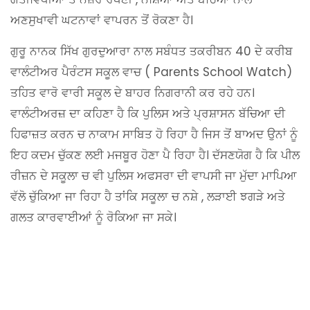
ਅਣਸੁਖਾਵੀ ਘਟਨਾਵਾਂ ਵਾਪਰਨ ਤੋਂ ਰੋਕਣਾ ਹੈ।
ਗੁਰੂ ਨਾਨਕ ਸਿੱਖ ਗੁਰਦੁਆਰਾ ਨਾਲ ਸਬੰਧਤ ਤਕਰੀਬਨ 40 ਦੇ ਕਰੀਬ
ਵਾਲੰਟੀਅਰ ਪੈਰੰਟਸ ਸਕੂਲ ਵਾਚ ( Parents School Watch)
ਤਹਿਤ ਵਾਰੋ ਵਾਰੀ ਸਕੂਲ ਦੇ ਬਾਹਰ ਨਿਗਰਾਨੀ ਕਰ ਰਹੇ ਹਨ।
ਵਾਲੰਟੀਅਰਜ਼ ਦਾ ਕਹਿਣਾ ਹੈ ਕਿ ਪੁਲਿਸ ਅਤੇ ਪ੍ਰਸ਼ਾਸਨ ਬੱਚਿਆ ਦੀ
ਹਿਫਾਜ਼ਤ ਕਰਨ ਚ ਨਾਕਾਮ ਸਾਬਿਤ ਹੋ ਰਿਹਾ ਹੈ ਜਿਸ ਤੋਂ ਬਾਅਦ ਉਨਾਂ ਨੂੰ
ਇਹ ਕਦਮ ਚੁੱਕਣ ਲਈ ਮਜਬੂਰ ਹੋਣਾ ਪੈ ਰਿਹਾ ਹੈ। ਦੱਸਣਯੋਗ ਹੈ ਕਿ ਪੀਲ
ਰੀਜ਼ਨ ਦੇ ਸਕੂਲਾ ਚ ਵੀ ਪੁਲਿਸ ਅਫਸਰਾ ਦੀ ਵਾਪਸੀ ਜਾ ਮੁੱਦਾ ਮਾਪਿਆ
ਵੱਲੋ ਚੁੱਕਿਆ ਜਾ ਰਿਹਾ ਹੈ ਤਾਂਕਿ ਸਕੂਲਾ ਚ ਨਸ਼ੇ , ਲੜਾਈ ਝਗੜੇ ਅਤੇ
ਗਲਤ ਕਾਰਵਾਈਆਂ ਨੂੰ ਰੋਕਿਆ ਜਾ ਸਕੇ।