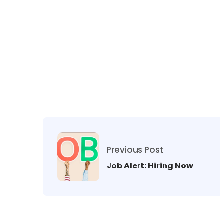
Previous Post
Job Alert: Hiring Now