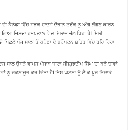
ੀਪ ਦੀ ਕੈਨੇਡਾ ਵਿੱਚ ਸੜਕ ਹਾਦਸੇ ਦੌਰਾਨ ਟਰੱਕ ਨੂੰ ਅੱਗ ਲੱਗਣ ਕਾਰਨ
ੋ ਗਿਆ ਜਿਸਦਾ ਹਸਪਤਾਲ ਵਿਚ ਇਲਾਜ ਚੱਲ ਰਿਹਾ ਹੈ। ਮਿਲੀ
ਪਿਛਲੇ ਪੰਜ ਸਾਲਾਂ ਤੋਂ ਕਨੇਡਾ ਦੇ ਬਰੈਂਪਟਨ ਸ਼ਹਿਰ ਵਿੱਚ ਰਹਿ ਰਿਹਾ
ੇ ਇਸ ਸਾਲ ਉਸਨੇ ਵਾਪਸ ਪੰਜਾਬ ਜਾਣਾ ਸੀ।ਸ਼ੁਭਦੀਪ ਸਿੰਘ ਦਾ ਬੜੇ ਚਾਵਾਂ
 ਨੂੰ ਚਕਨਾਚੂਰ ਕਰ ਦਿੱਤਾ ਹੈ। ਇਸ ਘਟਨਾ ਨੂੰ ਲੈ ਕੇ ਪੂਰੇ ਇਲਾਕੇ