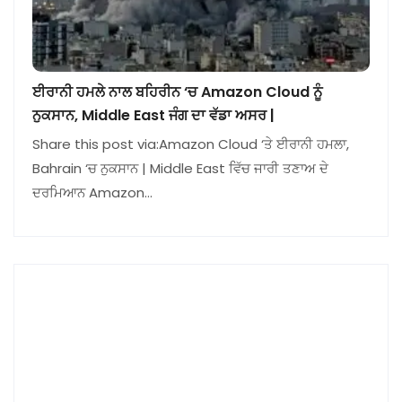
ਈਰਾਨੀ ਹਮਲੇ ਨਾਲ ਬਹਿਰੀਨ ‘ਚ Amazon Cloud ਨੂੰ
ਨੁਕਸਾਨ, Middle East ਜੰਗ ਦਾ ਵੱਡਾ ਅਸਰ |
Share this post via:Amazon Cloud ‘ਤੇ ਈਰਾਨੀ ਹਮਲਾ,
Bahrain ‘ਚ ਨੁਕਸਾਨ | Middle East ਵਿੱਚ ਜਾਰੀ ਤਣਾਅ ਦੇ
ਦਰਮਿਆਨ Amazon…