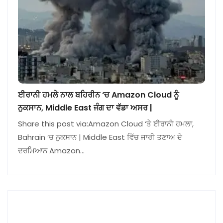
ਈਰਾਨੀ ਹਮਲੇ ਨਾਲ ਬਹਿਰੀਨ ‘ਚ Amazon Cloud ਨੂੰ
ਨੁਕਸਾਨ, Middle East ਜੰਗ ਦਾ ਵੱਡਾ ਅਸਰ |
Share this post via:Amazon Cloud ‘ਤੇ ਈਰਾਨੀ ਹਮਲਾ,
Bahrain ‘ਚ ਨੁਕਸਾਨ | Middle East ਵਿੱਚ ਜਾਰੀ ਤਣਾਅ ਦੇ
ਦਰਮਿਆਨ Amazon…