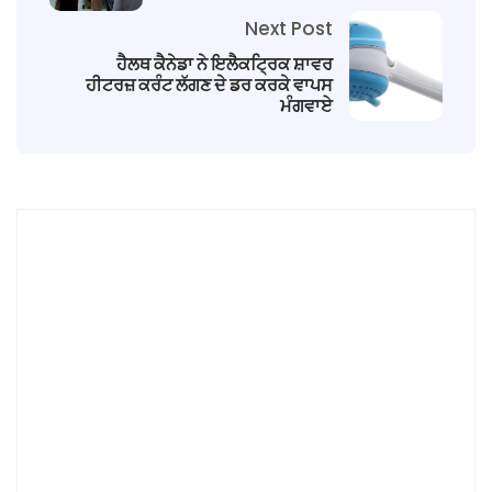
Next Post
ਹੈਲਥ ਕੈਨੇਡਾ ਨੇ ਇਲੈਕਟ੍ਰਿਕ ਸ਼ਾਵਰ
ਹੀਟਰਜ਼ ਕਰੰਟ ਲੱਗਣ ਦੇ ਡਰ ਕਰਕੇ ਵਾਪਸ
ਮੰਗਵਾਏ