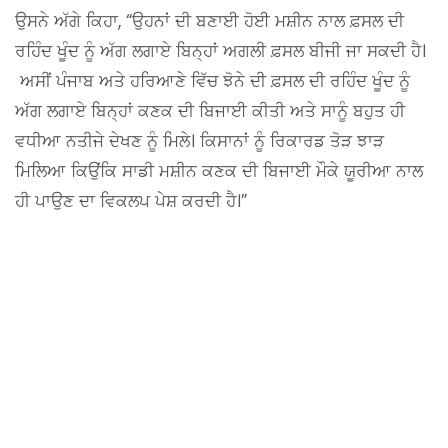
ਉਸਨੇ ਅੱਗੇ ਕਿਹਾ, “ਉਹਨਾਂ ਦੀ ਬਣਾਈ ਹੋਈ ਮਸ਼ੀਨ ਨਾਲ ਫ਼ਸਲ ਦੀ
ਰਹਿੰਦ ਖੂੰਦ ਨੂੰ ਅੱਗ ਲਗਾਏ ਬਿਨ੍ਹਾਂ ਅਗਲੀ ਫ਼ਸਲ ਬੀਜੀ ਜਾ ਸਕਦੀ ਹੈ।
ਅਸੀਂ ਪੰਜਾਬ ਅਤੇ ਹਰਿਆਣੇ ਵਿੱਚ ਝੋਨੇ ਦੀ ਫ਼ਸਲ ਦੀ ਰਹਿੰਦ ਖੂੰਦ ਨੂੰ
ਅੱਗ ਲਗਾਏ ਬਿਨ੍ਹਾਂ ਕਣਕ ਦੀ ਬਿਜਾਈ ਕੀਤੀ ਅਤੇ ਸਾਨੂੰ ਬਹੁਤ ਹੀ
ਵਧੀਆ ਨਤੀਜੇ ਦੇਖਣ ਨੂੰ ਮਿਲੇ। ਕਿਸਾਨਾਂ ਨੂੰ ਰਿਕਾਰਡ ਤੋੜ ਝਾੜ
ਮਿਲਿਆ ਕਿਉਂਕਿ ਸਾਡੀ ਮਸ਼ੀਨ ਕਣਕ ਦੀ ਬਿਜਾਈ ਮੌਕੇ ਯੂਰੀਆ ਨਾਲ
ਹੀ ਪਾਉਣ ਦਾ ਵਿਕਲਪ ਪੇਸ਼ ਕਰਦੀ ਹੈ।”