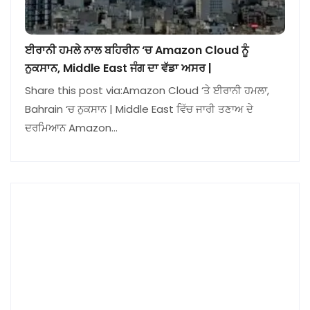
ਈਰਾਨੀ ਹਮਲੇ ਨਾਲ ਬਹਿਰੀਨ ‘ਚ Amazon Cloud ਨੂੰ
ਨੁਕਸਾਨ, Middle East ਜੰਗ ਦਾ ਵੱਡਾ ਅਸਰ |
Share this post via:Amazon Cloud ‘ਤੇ ਈਰਾਨੀ ਹਮਲਾ,
Bahrain ‘ਚ ਨੁਕਸਾਨ | Middle East ਵਿੱਚ ਜਾਰੀ ਤਣਾਅ ਦੇ
ਦਰਮਿਆਨ Amazon…