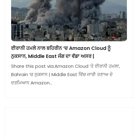
ਈਰਾਨੀ ਹਮਲੇ ਨਾਲ ਬਹਿਰੀਨ ‘ਚ Amazon Cloud ਨੂੰ
ਨੁਕਸਾਨ, Middle East ਜੰਗ ਦਾ ਵੱਡਾ ਅਸਰ |
Share this post via:Amazon Cloud ‘ਤੇ ਈਰਾਨੀ ਹਮਲਾ,
Bahrain ‘ਚ ਨੁਕਸਾਨ | Middle East ਵਿੱਚ ਜਾਰੀ ਤਣਾਅ ਦੇ
ਦਰਮਿਆਨ Amazon…