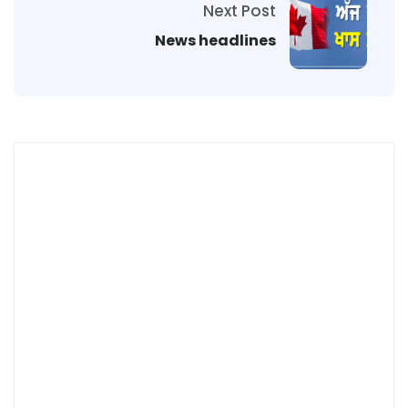
Next Post
News headlines