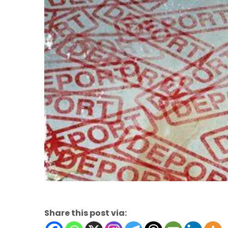
Share this post via: