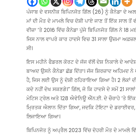
ਪੰਜਾਬ ਦੇ ਵਸਨੀਕ ਬਿਪਿਨਜੋਤ ਗਿੱਲ (26) ਨੂੰ ਕੈਨੇਡਾ ਦੇ 
ਮਾਂ ਦੀ ਮੌਤ ਦੇ ਮਾਮਲੇ ਵਿਚ ਦੋਸ਼ੀ ਪਾਏ ਜਾਣ ਤੋਂ ਇੱਕ ਸਾਲ ਤ
ਵੀਜ਼ਾ ‘ਤੇ 2016 ਵਿੱਚ ਕੈਨੇਡਾ ਪੁੱਜੇ ਬਿਪਿਨਜੋਤ ਗਿੱਲ ਨੇ 1
ਜਿਸ ਨਾਲ ਵਾਪਰੇ ਕਾਰ ਹਾਦਸੇ ਵਿਚ 31 ਸਾਲਾ ਉਜ਼ਮਾ ਅਫ਼ਜ਼ਲ
ਸੀ।
ਇਸ ਮਹੀਨੇ ਫੈਡਰਲ ਕੋਰਟ ਦੇ ਜੱਜ ਵੱਲੋਂ ਦੇਸ਼ ਨਿਕਾਲੇ ਦੇ ਆਦੇਸ਼
ਬਾਅਦ ਉਸਨੇ ਕੈਨੇਡਾ ਛੱਡ ਦਿੱਤਾ। ਜੱਜ ਸ਼ਿਰਜ਼ਾਦ ਅਹਿਮਦ ਨ
ਹੈ, ਜਿਸ ਲਈ ਉਸ ਨੂੰ ਦੋਸ਼ੀ ਠਹਿਰਾਇਆ ਗਿਆ ਹੈ। 2 ਲੋਕਾਂ ਦੀ 
ਕਦੇ ਨਹੀਂ ਦੇਖ ਸਕਣਗੇ।” ਗਿੱਲ, ਜੋ ਕਿ ਹਾਦਸੇ ਦੇ ਸਮੇਂ 21 ਸਾ
ਮੇਟਿਸ ਟ੍ਰੇਲ ਅਤੇ 128 ਐਵੇਨਿਊ ਐੱਨ.ਈ. ਦੇ ਚੌਰਾਹੇ ‘ਤੇ ਇੱਕ 
ਮ੍ਰਿਤਕ ਐਲਾਨ ਦਿੱਤਾ ਗਿਆ, ਜਦਕਿ ਟੋਇਟਾ ਦੇ ਡਰਾਈਵਰ, ਬ
ਲਿਜਾਇਆ ਗਿਆ।
ਬਿਪਿਨਜੋਤ ਨੂੰ ਅਪ੍ਰੈਲ 2023 ਵਿੱਚ ਦੋਹਰੀ ਮੌਤ ਦੇ ਮਾਮਲੇ 