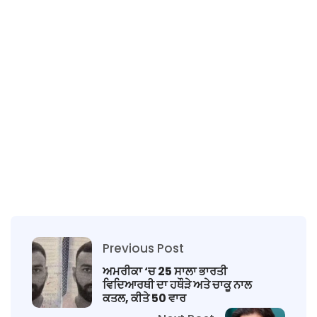
Previous Post
ਅਮਰੀਕਾ ‘ਚ 25 ਸਾਲਾ ਭਾਰਤੀ
ਵਿਦਿਆਰਥੀ ਦਾ ਹਥੌੜੇ ਅਤੇ ਚਾਕੂ ਨਾਲ
ਕਤਲ, ਕੀਤੇ 50 ਵਾਰ