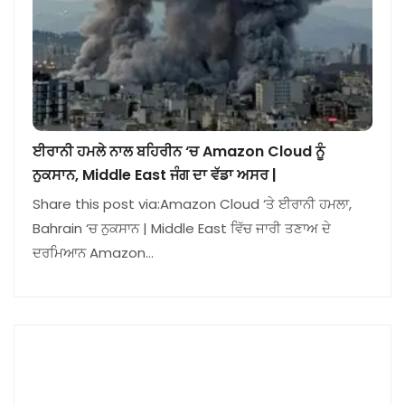
ਈਰਾਨੀ ਹਮਲੇ ਨਾਲ ਬਹਿਰੀਨ ‘ਚ Amazon Cloud ਨੂੰ
ਨੁਕਸਾਨ, Middle East ਜੰਗ ਦਾ ਵੱਡਾ ਅਸਰ |
Share this post via:Amazon Cloud ‘ਤੇ ਈਰਾਨੀ ਹਮਲਾ,
Bahrain ‘ਚ ਨੁਕਸਾਨ | Middle East ਵਿੱਚ ਜਾਰੀ ਤਣਾਅ ਦੇ
ਦਰਮਿਆਨ Amazon…