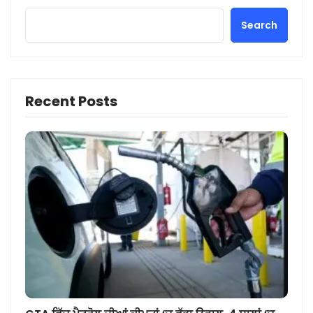
Search
Recent Posts