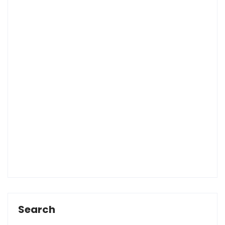
Search