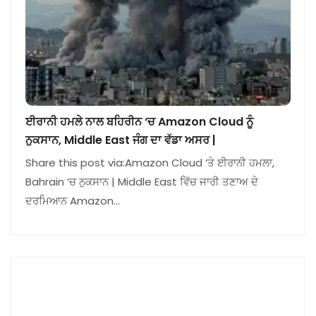
ਈਰਾਨੀ ਹਮਲੇ ਨਾਲ ਬਹਿਰੀਨ ‘ਚ Amazon Cloud ਨੂੰ
ਨੁਕਸਾਨ, Middle East ਜੰਗ ਦਾ ਵੱਡਾ ਅਸਰ |
Share this post via:Amazon Cloud ‘ਤੇ ਈਰਾਨੀ ਹਮਲਾ,
Bahrain ‘ਚ ਨੁਕਸਾਨ | Middle East ਵਿੱਚ ਜਾਰੀ ਤਣਾਅ ਦੇ
ਦਰਮਿਆਨ Amazon…