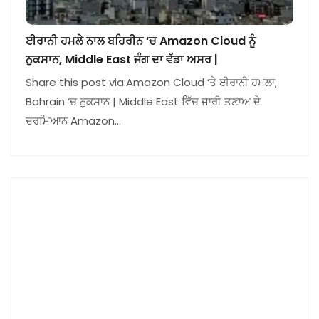
ਈਰਾਨੀ ਹਮਲੇ ਨਾਲ ਬਹਿਰੀਨ ‘ਚ Amazon Cloud ਨੂੰ
ਨੁਕਸਾਨ, Middle East ਜੰਗ ਦਾ ਵੱਡਾ ਅਸਰ |
Share this post via:Amazon Cloud ‘ਤੇ ਈਰਾਨੀ ਹਮਲਾ,
Bahrain ‘ਚ ਨੁਕਸਾਨ | Middle East ਵਿੱਚ ਜਾਰੀ ਤਣਾਅ ਦੇ
ਦਰਮਿਆਨ Amazon…