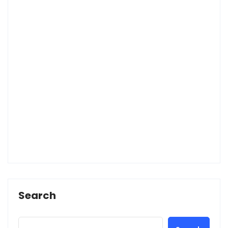
Search