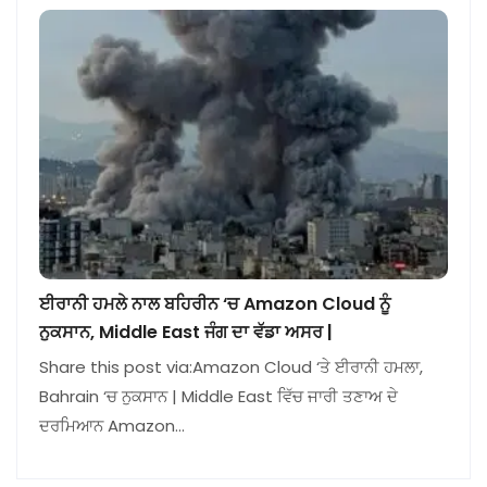
ਈਰਾਨੀ ਹਮਲੇ ਨਾਲ ਬਹਿਰੀਨ ‘ਚ Amazon Cloud ਨੂੰ
ਨੁਕਸਾਨ, Middle East ਜੰਗ ਦਾ ਵੱਡਾ ਅਸਰ |
Share this post via:Amazon Cloud ‘ਤੇ ਈਰਾਨੀ ਹਮਲਾ,
Bahrain ‘ਚ ਨੁਕਸਾਨ | Middle East ਵਿੱਚ ਜਾਰੀ ਤਣਾਅ ਦੇ
ਦਰਮਿਆਨ Amazon…