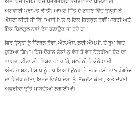
ਅੰਤ ਵਿੱਚ 1983 ਵਿੱਚ ਪ੍ਰੋਗਰੈਸਿਵ ਕੰਜ਼ਰਵੇਟਿਵ ਪਾਰਟੀ ਦੀ
ਅਗਵਾਈ ਪ੍ਰਾਪਤ ਕੀਤੀ। ਆਪਣੇ ਜਿੱਤ ਦੇ ਭਾਸ਼ਣ ਵਿੱਚ ਉਨ੍ਹਾਂ ਨੇ
ਘੋਸ਼ਣਾ ਕੀਤੀ ਸੀ ਕਿ, “ਅਸੀਂ ਮਿਲ ਕੇ ਇੱਕ ਬਿਲਕੁਲ ਨਵੀਂ ਪਾਰਟੀ ਅਤੇ
ਇੱਕ ਬਿਲਕੁਲ ਨਵਾਂ ਦੇਸ਼ ਬਣਾਉਣ ਜਾ ਰਹੇ ਹਾਂ।”
ਫਿਰ ਉਨ੍ਹਾਂ ਨੂੰ ਸੈਂਟਰਲ ਨੋਵਾ, ਐੱਨ.ਐੱਸ. ਲਈ ਐੱਮ.ਪੀ. ਦੇ ਰੂਪ ਵਿਚ
ਚੁਣਿਆ ਗਿਆ। ਇਸ ਦੌਰਾਨ ਲੋਕਾਂ ਨੂੰ ਵੱਧ ਤੋਂ ਵੱਧ ਨੌਕਰੀਆਂ ਦੇਣ ਦਾ
ਵਾਅਦਾ ਕੀਤਾ ਸੀ। ਵਿਸ਼ਵ ਪੱਧਰ ‘ਤੇ, ਮਲਰੋਨੀ ਨੇ ਕੈਨੇਡਾ ਦੀ
ਅੰਤਰਰਾਸ਼ਟਰੀ ਸਾਖ ਨੂੰ ਵਧਾਇਆ। ਉਨ੍ਹਾਂ ਨੇ ਸਰਗਰਮੀ ਨਾਲ ਰੰਗਭੇਦ
ਦਾ ਵਿਰੋਧ ਕੀਤਾ, ਇਸਦੇ ਵਿਰੁੱਧ ਦੇਸ਼ਾਂ ਨੂੰ ਇੱਕਜੁੱਟ ਕੀਤਾ, ਅਤੇ ਦੱਖਣੀ
ਅਫਰੀਕਾ ਉੱਤੇ ਪਾਬੰਦੀਆਂ ਲਗਾਈਆਂ।