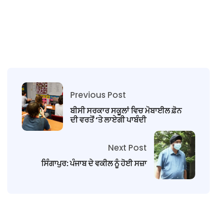
Previous Post
ਬੀਸੀ ਸਰਕਾਰ ਸਕੂਲਾਂ ਵਿਚ ਮੋਬਾਈਲ ਫ਼ੋਨ
ਦੀ ਵਰਤੋਂ ‘ਤੇ ਲਾਏਗੀ ਪਾਬੰਦੀ
Next Post
ਸਿੰਗਾਪੁਰ: ਪੰਜਾਬ ਦੇ ਵਕੀਲ ਨੂੰ ਹੋਈ ਸਜ਼ਾ