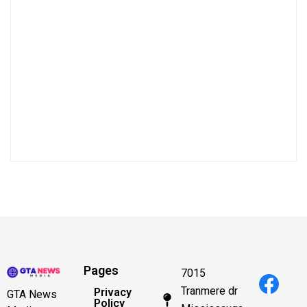
Pages
7015
Tranmere dr
Privacy
GTA News
Policy