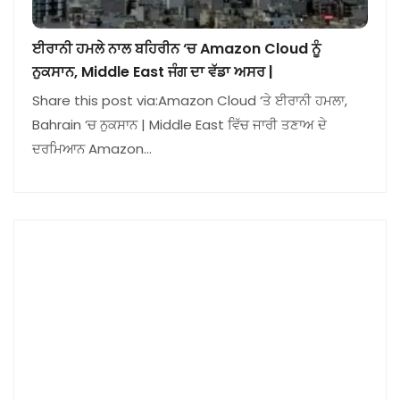
ਈਰਾਨੀ ਹਮਲੇ ਨਾਲ ਬਹਿਰੀਨ ‘ਚ Amazon Cloud ਨੂੰ
ਨੁਕਸਾਨ, Middle East ਜੰਗ ਦਾ ਵੱਡਾ ਅਸਰ |
Share this post via:Amazon Cloud ‘ਤੇ ਈਰਾਨੀ ਹਮਲਾ,
Bahrain ‘ਚ ਨੁਕਸਾਨ | Middle East ਵਿੱਚ ਜਾਰੀ ਤਣਾਅ ਦੇ
ਦਰਮਿਆਨ Amazon…