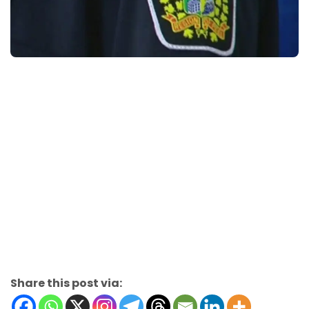
Share this post via: