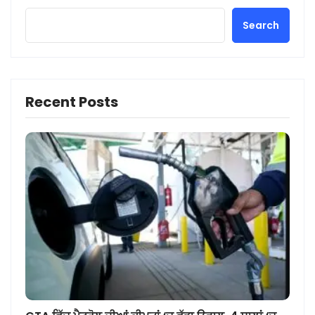
Search
Recent Posts