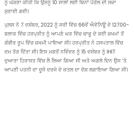
ਨੂੰ ਘੋਸ਼ਣਾ ਕੀਤੀ ਕਿ ਉਸਨੂੰ 10 ਸਾਲਾਂ ਲਈ ਬਿਨਾਂ ਪੈਰੋਲ ਦੀ ਸਜ਼ਾ
ਸੁਣਾਈ ਗਈ।
ਪੁਲਸ ਨੇ 7 ਦਸੰਬਰ, 2022 ਨੂੰ ਸਰੀ ਵਿੱਚ 66ਵੇਂ ਐਵੇਨਿਊ ਦੇ 12700-
ਬਲਾਕ ਵਿੱਚ ਹਰਪ੍ਰੀਤ ਨੂੰ ਆਪਣੇ ਘਰ ਵਿੱਚ ਚਾਕੂ ਦੇ ਕਈ ਜ਼ਖਮਾਂ ਤੋਂ
ਗੰਭੀਰ ਰੂਪ ਵਿੱਚ ਜ਼ਖਮੀ ਪਾਇਆ ਸੀ। ਹਰਪ੍ਰੀਤ ਨੇ ਹਸਪਤਾਲ ਵਿੱਚ
ਦਮ ਤੋੜ ਦਿੱਤਾ ਸੀ। ਇਸ ਮਗਰੋਂ ਨਵਿੰਦਰ ਨੂੰ 15 ਦਸੰਬਰ ਨੂੰ IHIT
ਦੁਆਰਾ ਹਿਰਾਸਤ ਵਿੱਚ ਲੈ ਲਿਆ ਗਿਆ ਸੀ ਅਤੇ ਅਗਲੇ ਦਿਨ ਉਸ ‘ਤੇ
ਆਪਣੀ ਪਤਨੀ ਦਾ ਦੂਜੇ ਦਰਜੇ ਦੇ ਕਤਲ ਦਾ ਦੋਸ਼ ਲਗਾਇਆ ਗਿਆ ਸੀ।