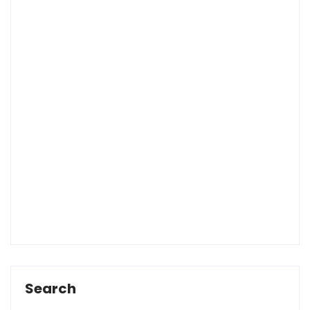
Search