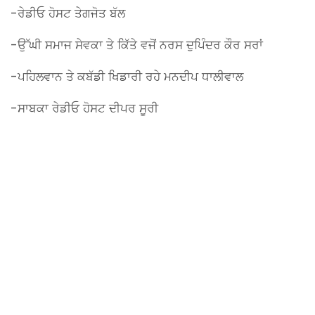
-ਰੇਡੀਓ ਹੋਸਟ ਤੇਗਜੋਤ ਬੱਲ
-ਉੱਘੀ ਸਮਾਜ ਸੇਵਕਾ ਤੇ ਕਿੱਤੇ ਵਜੋਂ ਨਰਸ ਦੁਪਿੰਦਰ ਕੌਰ ਸਰਾਂ
-ਪਹਿਲਵਾਨ ਤੇ ਕਬੱਡੀ ਖਿਡਾਰੀ ਰਹੇ ਮਨਦੀਪ ਧਾਲੀਵਾਲ
-ਸਾਬਕਾ ਰੇਡੀਓ ਹੋਸਟ ਦੀਪਰ ਸੂਰੀ