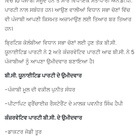
ਵਿੱਚ 10 ਪੰਜਾਬੀ ਮੌਜੂਦ ਹਨ ਤੇ ਸਾਰੇ ਵਿਧਾਇਕ ਸੱਤਾਧਾਰੀ ਐੱਨ.ਡੀ.ਪੀ.
ਪਾਰਟੀ ਨਾਲ ਸਬੰਧਤ ਹਨ। ਆਉਣ ਵਾਲੀਆਂ ਵਿਧਾਨ ਸਭਾ ਚੋਣਾਂ ਵਿੱਚ
ਵੀ ਪੰਜਾਬੀ ਆਪਣੀ ਕਿਸਮਤ ਅਜ਼ਾਮਾਉਣ ਲਈ ਤਿਆਰ ਬਰ ਤਿਆਰ
ਹਨ।
ਬ੍ਰਿਟਿਸ਼ ਕੋਲੰਬੀਆ ਵਿਧਾਨ ਸਭਾ ਚੋਣਾਂ ਲਈ ਹੁਣ ਤੱਕ ਬੀ.ਸੀ.
ਯੂਨਾਈਟਿਡ ਪਾਰਟੀ ਨੇ 2 ਅਤੇ ਕੰਜ਼ਰਵੇਟਿਵ ਪਾਰਟੀ ਆਫ ਬੀ.ਸੀ. ਨੇ 5
ਪੰਜਾਬੀਆਂ ਨੂੰ ਆਪਣਾ ਉਮੀਦਵਾਰ ਬਣਾਇਆ ਹੈ।
ਬੀ.ਸੀ. ਯੂਨਾਈਟਿਡ ਪਾਰਟੀ ਦੇ ਉਮੀਦਵਾਰ
-ਪੰਜਾਬੀ ਮੂਲ ਦੀ ਵਕੀਲ ਪੁਨੀਤ ਸੰਧਰ
-ਪੀਟਾਪਿਟ ਫ੍ਰੈਂਚਾਈਜ਼ ਰੈਸਟੋਰੈਂਟ ਦੇ ਮਾਲਕ ਪਵਨੀਤ ਸਿੰਘ ਹੈਪੀ
ਕੰਜ਼ਰਵੇਟਿਵ ਪਾਰਟੀ ਬੀ.ਸੀ. ਦੇ ਉਮੀਦਵਾਰ
-ਡਾਕਟਰ ਜੋਡੀ ਤੂਰ