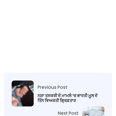
Previous Post
ਨਸ਼ਾ ਤਸਕਰੀ ਦੇ ਮਾਮਲੇ ‘ਚ ਭਾਰਤੀ ਮੂਲ ਦੇ
ਤਿੰਨ ਵਿਅਕਤੀ ਗ੍ਰਿਫ਼ਤਾਰ
Next Post