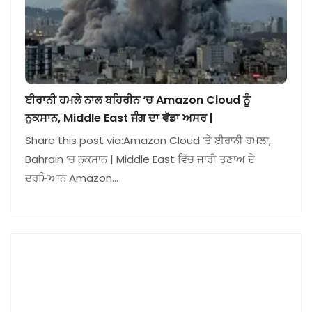
ਈਰਾਨੀ ਹਮਲੇ ਨਾਲ ਬਹਿਰੀਨ ‘ਚ Amazon Cloud ਨੂੰ
ਨੁਕਸਾਨ, Middle East ਜੰਗ ਦਾ ਵੱਡਾ ਅਸਰ |
Share this post via:Amazon Cloud ‘ਤੇ ਈਰਾਨੀ ਹਮਲਾ,
Bahrain ‘ਚ ਨੁਕਸਾਨ | Middle East ਵਿੱਚ ਜਾਰੀ ਤਣਾਅ ਦੇ
ਦਰਮਿਆਨ Amazon…