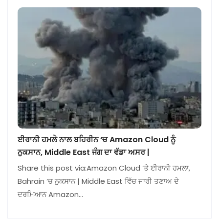
ਈਰਾਨੀ ਹਮਲੇ ਨਾਲ ਬਹਿਰੀਨ ‘ਚ Amazon Cloud ਨੂੰ
ਨੁਕਸਾਨ, Middle East ਜੰਗ ਦਾ ਵੱਡਾ ਅਸਰ |
Share this post via:Amazon Cloud ‘ਤੇ ਈਰਾਨੀ ਹਮਲਾ,
Bahrain ‘ਚ ਨੁਕਸਾਨ | Middle East ਵਿੱਚ ਜਾਰੀ ਤਣਾਅ ਦੇ
ਦਰਮਿਆਨ Amazon…