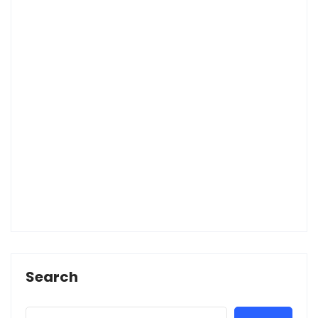
Search