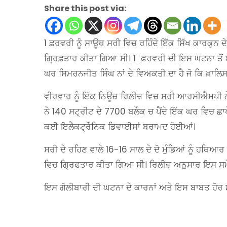
Share this post via:
1 ਫ਼ਰਵਰੀ ਨੂੰ ਸਾਊਥ ਸਰੀ ਵਿਚ ਰਹਿੰਦੇ ਇੱਕ ਸਿੱਖ ਕਾਰਕੁਨ ਦੇ 
ਗ੍ਰਿਫ਼ਤਾਰ ਕੀਤਾ ਗਿਆ ਸੀ। 1 ਫ਼ਰਵਰੀ ਦੀ ਇਸ ਘਟਨਾ ਤੋਂ ਬ
ਘਰ ਸਿਮਰਨਜੀਤ ਸਿੰਘ ਨਾਂ ਦੇ ਵਿਅਕਤੀ ਦਾ ਹੈ ਜੋ ਕਿ ਖ਼ਾਲਿ
ਵੀਰਵਾਰ ਨੂੰ ਇੱਕ ਨਿਊਜ਼ ਰਿਲੀਜ਼ ਵਿਚ ਸਰੀ ਆਰਸੀਐਮਪੀ ਨੇ
ਨੇ 140 ਸਟ੍ਰੀਟ ਦੇ 7700 ਬਲੌਕ ਚ ਪੈਂਦੇ ਇੱਕ ਘਰ ਵਿਚ ਛਾਪ
ਕਈ ਇਲੈਕਟ੍ਰੌਨਿਕ ਡਿਵਾਈਸਾਂ ਬਰਾਮਦ ਹੋਈਆਂ।
ਸਰੀ ਦੇ ਰਹਿਣ ਵਾਲੇ 16-16 ਸਾਲ ਦੇ ਦੋ ਮੁੰਡਿਆਂ ਨੂੰ ਹਥਿ
ਵਿਚ ਗ੍ਰਿਫਤਾਰ ਕੀਤਾ ਗਿਆ ਸੀ। ਰਿਲੀਜ਼ ਅਨੁਸਾਰ ਇਸ ਸਮੇਂ ਨੌ
ਇਸ ਗੋਲੀਬਾਰੀ ਦੀ ਘਟਨਾ ਦੇ ਕਾਰਨਾਂ ਅਤੇ ਇਸ ਬਾਬਤ ਹੋਰ ਸ