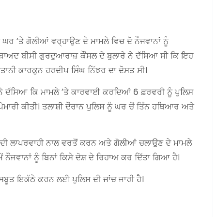
ਘਰ ‘ਤੇ ਗੋਲੀਆਂ ਵਰ੍ਹਾਉਣ ਦੇ ਮਾਮਲੇ ਵਿਚ ਦੋ ਨੌਜਵਾਨਾਂ ਨੂੰ
ਾਅਦ ਬੀਸੀ ਗੁਰਦੁਆਰਾਜ਼ ਕੌਂਸਲ ਦੇ ਬੁਲਾਰੇ ਨੇ ਦੱਸਿਆ ਸੀ ਕਿ ਇਹ
ਸਤਾਨੀ ਕਾਰਕੁਨ ਹਰਦੀਪ ਸਿੰਘ ਨਿੱਝਰ ਦਾ ਦੋਸਤ ਸੀ।
 ਦੱਸਿਆ ਕਿ ਮਾਮਲੇ ‘ਤੇ ਕਾਰਵਾਈ ਕਰਦਿਆਂ 6 ਫ਼ਰਵਰੀ ਨੂੰ ਪੁਲਿਸ
ੇਮਾਰੀ ਕੀਤੀ। ਤਲਾਸ਼ੀ ਦੌਰਾਨ ਪੁਲਿਸ ਨੂੰ ਘਰ ਚੋਂ ਤਿੰਨ ਹਥਿਆਰ ਅਤੇ
ਆਰ ਦੀ ਲਾਪਰਵਾਹੀ ਨਾਲ ਵਰਤੋਂ ਕਰਨ ਅਤੇ ਗੋਲੀਆਂ ਚਲਾਉਣ ਦੇ ਮਾਮਲੇ
ਜਵਾਨਾਂ ਨੂੰ ਬਿਨਾਂ ਕਿਸੇ ਦੋਸ਼ ਦੇ ਰਿਹਾਅ ਕਰ ਦਿੱਤਾ ਗਿਆ ਹੈ।
ਬੂਤ ਇਕੱਠੇ ਕਰਨ ਲਈ ਪੁਲਿਸ ਦੀ ਜਾਂਚ ਜਾਰੀ ਹੈ।