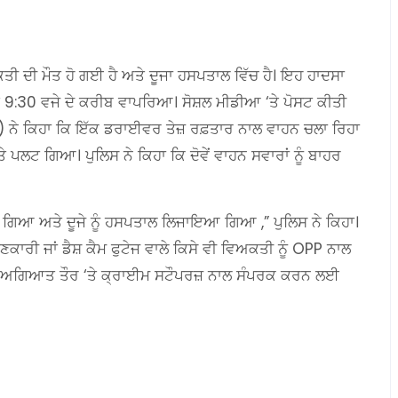
ੀ ਦੀ ਮੌਤ ਹੋ ਗਈ ਹੈ ਅਤੇ ਦੂਜਾ ਹਸਪਤਾਲ ਵਿੱਚ ਹੈ। ਇਹ ਹਾਦਸਾ
ੇ 9:30 ਵਜੇ ਦੇ ਕਰੀਬ ਵਾਪਰਿਆ। ਸੋਸ਼ਲ ਮੀਡੀਆ ‘ਤੇ ਪੋਸਟ ਕੀਤੀ
) ਨੇ ਕਿਹਾ ਕਿ ਇੱਕ ਡਰਾਈਵਰ ਤੇਜ਼ ਰਫ਼ਤਾਰ ਨਾਲ ਵਾਹਨ ਚਲਾ ਰਿਹਾ
 ਪਲਟ ਗਿਆ। ਪੁਲਿਸ ਨੇ ਕਿਹਾ ਕਿ ਦੋਵੇਂ ਵਾਹਨ ਸਵਾਰਾਂ ਨੂੰ ਬਾਹਰ
ਾ ਗਿਆ ਅਤੇ ਦੂਜੇ ਨੂੰ ਹਸਪਤਾਲ ਲਿਜਾਇਆ ਗਿਆ ,” ਪੁਲਿਸ ਨੇ ਕਿਹਾ।
ਾਰੀ ਜਾਂ ਡੈਸ਼ ਕੈਮ ਫੁਟੇਜ ਵਾਲੇ ਕਿਸੇ ਵੀ ਵਿਅਕਤੀ ਨੂੰ OPP ਨਾਲ
 ਅਗਿਆਤ ਤੌਰ ‘ਤੇ ਕ੍ਰਾਈਮ ਸਟੌਪਰਜ਼ ਨਾਲ ਸੰਪਰਕ ਕਰਨ ਲਈ