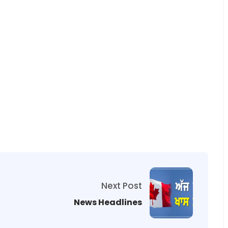
Next Post
News Headlines