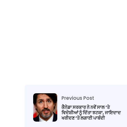
Previous Post
ਕੈਨੇਡਾ ਸਰਕਾਰ ਨੇ ਨਵੇਂ ਸਾਲ ‘ਤੇ
ਵਿਦੇਸ਼ੀਆਂ ਨੂੰ ਦਿੱਤਾ ਝਟਕਾ, ਜਾਇਦਾਦ
ਖਰੀਦਣ ‘ਤੇ ਲਗਾਈ ਪਾਬੰਦੀ