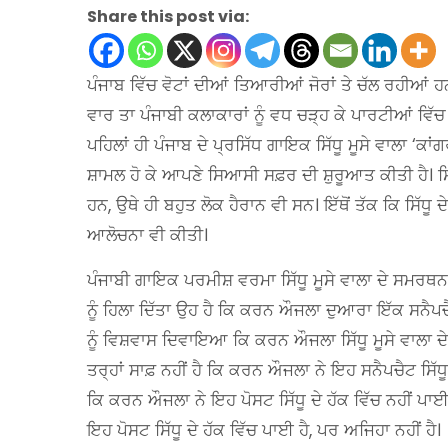
Share this post via:
ਪੰਜਾਬ ਵਿੱਚ ਵੋਟਾਂ ਦੀਆਂ ਤਿਆਰੀਆਂ ਜੋਰਾਂ ਤੇ ਚੱਲ ਰਹੀਆਂ
ਵਾਰ ਤਾ ਪੰਜਾਬੀ ਕਲਾਕਾਰਾਂ ਨੂੰ ਵਧ ਚੜ੍ਹ ਕੇ ਪਾਰਟੀਆਂ ਵਿੱਚ 
ਪਹਿਲਾਂ ਹੀ ਪੰਜਾਬ ਦੇ ਪ੍ਰਸਿੱਧ ਗਾਇਕ ਸਿੱਧੂ ਮੂਸੇ ਵਾਲਾ ‘ਕਾਂ
ਸ਼ਾਮਲ ਹੋ ਕੇ ਆਪਣੇ ਸਿਆਸੀ ਸਫ਼ਰ ਦੀ ਸ਼ੁਰੂਆਤ ਕੀਤੀ ਹੈ। ਸਿੱਧੂ
ਹਨ, ਉਥੇ ਹੀ ਬਹੁਤ ਲੋਕ ਹੈਰਾਨ ਵੀ ਸਨ। ਇੱਥੋਂ ਤੱਕ ਕਿ ਸਿੱਧੂ 
ਆਲੋਚਨਾ ਵੀ ਕੀਤੀ।
ਪੰਜਾਬੀ ਗਾਇਕ ਪਰਮੀਸ਼ ਵਰਮਾ ਸਿੱਧੂ ਮੂਸੇ ਵਾਲਾ ਦੇ ਸਮਰਥ
ਨੂੰ ਹਿਲਾ ਦਿੱਤਾ ਉਹ ਹੈ ਕਿ ਕਰਨ ਔਜਲਾ ਦੁਆਰਾ ਇੱਕ ਸਨੈਪਚ
ਨੂੰ ਵਿਸ਼ਵਾਸ ਦਿਵਾਇਆ ਕਿ ਕਰਨ ਔਜਲਾ ਸਿੱਧੂ ਮੂਸੇ ਵਾਲਾ 
ਤਰ੍ਹਾਂ ਸਾਫ਼ ਨਹੀਂ ਹੈ ਕਿ ਕਰਨ ਔਜਲਾ ਨੇ ਇਹ ਸਨੈਪਚੈਟ ਸਿੱਧੂ
ਕਿ ਕਰਨ ਔਜਲਾ ਨੇ ਇਹ ਪੋਸਟ ਸਿੱਧੂ ਦੇ ਹੱਕ ਵਿੱਚ ਨਹੀਂ ਪਾਈ 
ਇਹ ਪੋਸਟ ਸਿੱਧੂ ਦੇ ਹੱਕ ਵਿੱਚ ਪਾਈ ਹੈ, ਪਰ ਅਜਿਹਾ ਨਹੀਂ ਹੈ।