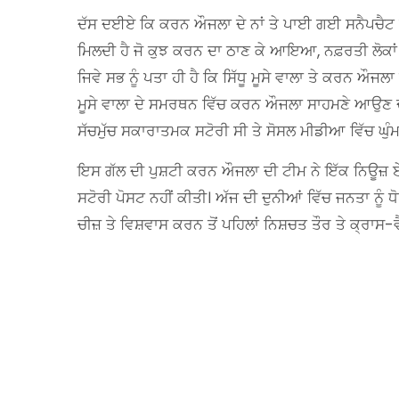
ਦੱਸ ਦਈਏ ਕਿ ਕਰਨ ਔਜਲਾ ਦੇ ਨਾਂ ਤੇ ਪਾਈ ਗਈ ਸਨੈਪਚੈਟ ਵ
ਮਿਲਦੀ ਹੈ ਜੋ ਕੁਝ ਕਰਨ ਦਾ ਠਾਣ ਕੇ ਆਇਆ, ਨਫ਼ਰਤੀ ਲੋਕਾਂ ਦੀ
ਜਿਵੇ ਸਭ ਨੂੰ ਪਤਾ ਹੀ ਹੈ ਕਿ ਸਿੱਧੂ ਮੂਸੇ ਵਾਲਾ ਤੇ ਕਰਨ ਔਜਲਾ
ਮੂਸੇ ਵਾਲਾ ਦੇ ਸਮਰਥਨ ਵਿੱਚ ਕਰਨ ਔਜਲਾ ਸਾਹਮਣੇ ਆਉਣ ਦ
ਸੱਚਮੁੱਚ ਸਕਾਰਾਤਮਕ ਸਟੋਰੀ ਸੀ ਤੇ ਸੋਸਲ ਮੀਡੀਆ ਵਿੱਚ ਘੁ
ਇਸ ਗੱਲ ਦੀ ਪੁਸ਼ਟੀ ਕਰਨ ਔਜਲਾ ਦੀ ਟੀਮ ਨੇ ਇੱਕ ਨਿਊਜ਼ ਏਜ
ਸਟੋਰੀ ਪੋਸਟ ਨਹੀਂ ਕੀਤੀ। ਅੱਜ ਦੀ ਦੁਨੀਆਂ ਵਿੱਚ ਜਨਤਾ ਨੂੰ ਧ
ਚੀਜ਼ ਤੇ ਵਿਸ਼ਵਾਸ ਕਰਨ ਤੋਂ ਪਹਿਲਾਂ ਨਿਸ਼ਚਤ ਤੌਰ ਤੇ ਕ੍ਰਾਸ-