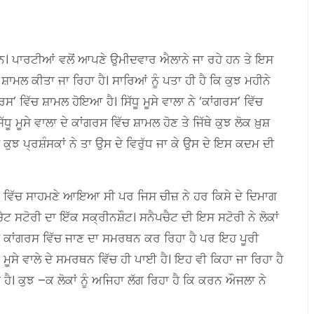
 ਹਨ। ਪਾਰਟੀਆਂ ਵਲੋਂ ਆਪਣੇ ਉਮੀਦਵਾਰ ਐਲਾਨੇ ਜਾ ਰਹੇ ਹਨ ਤੇ ਇਸ
ਸ਼ਾਮਲ ਕੀਤਾ ਜਾ ਰਿਹਾ ਹੈ। ਸਾਰਿਆਂ ਨੂੰ ਪਤਾ ਹੀ ਹੈ ਕਿ ਕੁਝ ਮਹੀਨੇ
ਗਰਸ’ ਵਿੱਚ ਸ਼ਾਮਲ ਹੋਇਆ ਹੈ। ਸਿੱਧੂ ਮੂਸੇ ਵਾਲਾ ਨੇ ‘ਕਾਂਗਰਸ’ ਵਿੱਚ
 ਮੂਸੇ ਵਾਲਾ ਦੇ ਕਾਂਗਰਸ ਵਿੱਚ ਸ਼ਾਮਲ ਹੋਣ ਤੇ ਜਿੱਥੇ ਕੁਝ ਲੋਕ ਖ਼ੁਸ਼
ਦੇ ਕੁਝ ਪ੍ਰਸ਼ੰਸਕਾਂ ਨੇ ਤਾ ਉਸ ਦੇ ਵਿਰੁੱਧ ਜਾ ਕੇ ਉਸ ਦੇ ਇਸ ਕਦਮ ਦੀ
ਨ ਵਿੱਚ ਸਾਹਮਣੇ ਆਇਆ ਸੀ ਪਰ ਜਿਸ ਚੀਜ਼ ਨੇ ਹਰ ਕਿਸੇ ਦੇ ਦਿਮਾਗ
ੈਟ ਸਟੋਰੀ ਦਾ ਇੱਕ ਸਕ੍ਰੀਨਸ਼ੌਟ। ਸਨੈਪਚੈਟ ਦੀ ਇਸ ਸਟੋਰੀ ਨੇ ਲੋਕਾਂ
ਦੇ ਕਾਂਗਰਸ ਵਿੱਚ ਜਾਣ ਦਾ ਸਮਰਥਨ ਕਰ ਰਿਹਾ ਹੈ ਪਰ ਇਹ ਪੂਰੀ
 ਮੂਸੇ ਵਾਲੇ ਦੇ ਸਮਰਥਨ ਵਿੱਚ ਹੀ ਪਾਈ ਹੈ। ਇਹ ਵੀ ਕਿਹਾ ਜਾ ਰਿਹਾ ਹੈ
ਹੈ। ਕੁਝ –ਕ ਲੋਕਾਂ ਨੂੰ ਅਜਿਹਾ ਲੱਗ ਰਿਹਾ ਹੈ ਕਿ ਕਰਨ ਔਜਲਾ ਨੇ