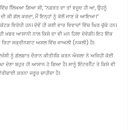
ਿੱਚ ਲਿਿਖਆ ਗਿਆ ਸੀ, ”ਨਫ਼ਰਤ ਦਾ ਤਾਂ ਵਜੂਦ ਹੀ ਆ, ਉਹਨੂੰ
 ਕੀ ਗੱਲ ਕਰਦਾ, ਮੈਂ ਇਨ੍ਹਾਂ ਨੂੰ ਕੋਲੋਂ ਜਾਣ ਕੇ ਆਇਆ।”
 ਕੱਟੜ ਵਿਰੋਧੀ ਹਨ। ਦੋਵੇਂ ਹੀ ਕਈ ਵਾਰ ਵਿਵਾਦਾਂ ਵਿੱਚ ਘਿਰ ਚੁੱਕੇ ਹਨ।
ੀ ਖ਼ਬਰ ਆਸਾਨੀ ਨਾਲ ਕਿਸੇ ਦਾ ਵੀ ਮਨ ਹਿਲਾ ਦੇਵੇਗੀ। ਇਹ ਇੱਕ
ੰਮ ਰਿਹਾ ਸਕ੍ਰੀਨਸ਼ਾਟ ਅਸਲ ਵਿੱਚ ਜਾਅਲੀ (ਨਕਲੀ) ਹੈ।
ੰਸੀ ਨੂੰ ਗੱਲਬਾਤ ਦੌਰਾਨ ਕੀਤੀ।ਕਿ ਕਰਨ ਔਜਲਾ ਨੇ ਅਜਿਹੀ ਕੋਈ
ੋਖਾ ਦੇਣਾ ਬਹੁਤ ਹੀ ਆਸਾਨ ਹੋ ਗਿਆ ਹੈ। ਸਾਨੂੰ ਇੰਟਰਨੈੱਟ ਤੇ ਕਿਸੇ ਵੀ
ਵੈਰੀਫਾਈ ਕਰਨਾ ਜਰੂਰ ਚਾਹੀਦਾ ਹੈ।