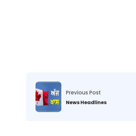
Previous Post
News Headlines