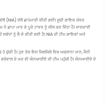
ੋਂ (NIA) ਵੱਲੋਂ ਛਾਪੇਮਾਰੀ ਕੀਤੀ ਗਈ। ਸੂਫੀ ਗਾਇਕ ਕੰਵਰ
ਨੇ ਛਾਪਾ ਮਾਰ ਕੇ ਪੂਰੇ ਟਾਵਰ ਨੂੰ ਸੀਲ ਕਰ ਦਿੱਤਾ ਹੈ। ਜਾਣਕਾਰੀ
 ਸਬੰਧਾਂ ਨੂੰ ਲੈ ਕੇ ਕੀਤੀ ਗਈ ਹੈ। NIA ਦੀ ਟੀਮ ਗਾਇਕਾਂ ਅਤੇ
ਛ ਹੋ ਚੁੱਕੀ ਹੈ। ਹੁਣ ਤੱਕ ਇਸ ਸਿਲਸਿਲੇ ਵਿਚ ਅਫਸਾਨਾ ਖ਼ਾਨ, ਜੈਨੀ
 ਕੰਵਰ ਗਰੇਵਾਲ ਦੇ ਘਰ ਵੀ ਐਨਆਈਏ ਦੀ ਟੀਮ ਪਹੁੰਚੀ ਹੈ। ਐਨਆਈਏ ਦੇ