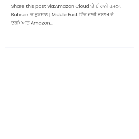
Share this post via:Amazon Cloud ‘ਤੇ ਈਰਾਨੀ ਹਮਲਾ,
Bahrain ‘ਚ ਨੁਕਸਾਨ | Middle East ਵਿੱਚ ਜਾਰੀ ਤਣਾਅ ਦੇ
ਦਰਮਿਆਨ Amazon…