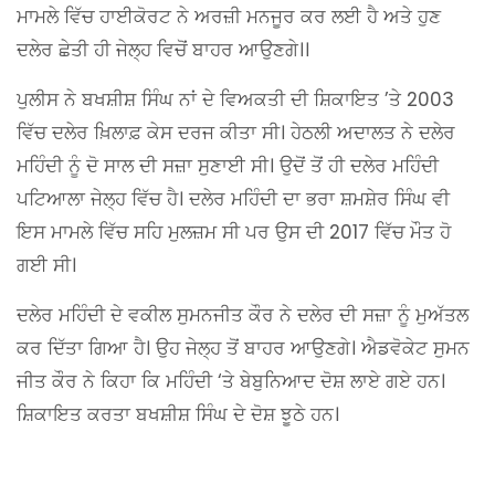
ਮਾਮਲੇ ਵਿੱਚ ਹਾਈਕੋਰਟ ਨੇ ਅਰਜ਼ੀ ਮਨਜੂਰ ਕਰ ਲਈ ਹੈ ਅਤੇ ਹੁਣ
ਦਲੇਰ ਛੇਤੀ ਹੀ ਜੇਲ੍ਹ ਵਿਚੋਂ ਬਾਹਰ ਆਉਣਗੇ।।
ਪੁਲੀਸ ਨੇ ਬਖਸ਼ੀਸ਼ ਸਿੰਘ ਨਾਂ ਦੇ ਵਿਅਕਤੀ ਦੀ ਸ਼ਿਕਾਇਤ ’ਤੇ 2003
ਵਿੱਚ ਦਲੇਰ ਖ਼ਿਲਾਫ਼ ਕੇਸ ਦਰਜ ਕੀਤਾ ਸੀ। ਹੇਠਲੀ ਅਦਾਲਤ ਨੇ ਦਲੇਰ
ਮਹਿੰਦੀ ਨੂੰ ਦੋ ਸਾਲ ਦੀ ਸਜ਼ਾ ਸੁਣਾਈ ਸੀ। ਉਦੋਂ ਤੋਂ ਹੀ ਦਲੇਰ ਮਹਿੰਦੀ
ਪਟਿਆਲਾ ਜੇਲ੍ਹ ਵਿੱਚ ਹੈ। ਦਲੇਰ ਮਹਿੰਦੀ ਦਾ ਭਰਾ ਸ਼ਮਸ਼ੇਰ ਸਿੰਘ ਵੀ
ਇਸ ਮਾਮਲੇ ਵਿੱਚ ਸਹਿ ਮੁਲਜ਼ਮ ਸੀ ਪਰ ਉਸ ਦੀ 2017 ਵਿੱਚ ਮੌਤ ਹੋ
ਗਈ ਸੀ।
ਦਲੇਰ ਮਹਿੰਦੀ ਦੇ ਵਕੀਲ ਸੁਮਨਜੀਤ ਕੌਰ ਨੇ ਦਲੇਰ ਦੀ ਸਜ਼ਾ ਨੂੰ ਮੁਅੱਤਲ
ਕਰ ਦਿੱਤਾ ਗਿਆ ਹੈ। ਉਹ ਜੇਲ੍ਹ ਤੋਂ ਬਾਹਰ ਆਉਣਗੇ। ਐਡਵੋਕੇਟ ਸੁਮਨ
ਜੀਤ ਕੌਰ ਨੇ ਕਿਹਾ ਕਿ ਮਹਿੰਦੀ ‘ਤੇ ਬੇਬੁਨਿਆਦ ਦੋਸ਼ ਲਾਏ ਗਏ ਹਨ।
ਸ਼ਿਕਾਇਤ ਕਰਤਾ ਬਖਸ਼ੀਸ਼ ਸਿੰਘ ਦੇ ਦੋਸ਼ ਝੂਠੇ ਹਨ।