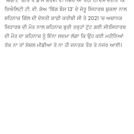
‘ਜ਼ਿੰਗਾਟ’ ਗੀਤ ਤੇ ਡਾਂਸ ਕਰਦੀ ਵੀ ਨਜ਼ਰ ਆ ਰਹੀ ਹੈ। ਦੱਸ ਦਈਏ ਕਿ
ਰਿਐਲਿਟੀ ਟੀ. ਵੀ. ਸ਼ੋਅ ‘ਬਿੱਗ ਬੌਸ 13’ ਦੇ ਜੇਤੂ ਸਿਧਾਰਥ ਸ਼ੁਕਲਾ ਨਾਲ
ਸ਼ਹਿਨਾਜ਼ ਗਿੱਲ ਦੀ ਦੋਸਤੀ ਕਾਫ਼ੀ ਕਰੀਬੀ ਸੀ ਤੇ 2021 ‘ਚ ਅਚਾਨਕ
ਸਿਧਾਰਥ ਦੀ ਮੌਤ ਨਾਲ ਸ਼ਹਿਨਾਜ਼ ਬੁਰੀ ਤਰ੍ਹਾਂ ਟੁੱਟ ਗਈ ਸੀ।ਸਿਧਾਰਥ
ਦੀ ਮੌਤ ਦਾ ਸ਼ਹਿਨਾਜ਼ ਨੂੰ ਇੰਨਾ ਸਦਮਾ ਲੱਗਾ ਕਿ ਉਹ ਕਈ ਮਹੀਨਿਆਂ
ਤੱਕ ਨਾ ਤਾਂ ਸੋਸ਼ਲ ਮੀਡੀਆ ਤੇ ਨਾ ਹੀ ਜਨਤਕ ਤੌਰ ਤੇ ਨਜਰ ਆਈ।