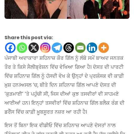
Share this post via:
ਪੰਜਾਬੀ ਅਦਾਕਾਰਾ ਸ਼ਹਿਨਾਜ਼ ਕੌਰ ਗਿੱਲ ਨੂੰ ਲੰਬੇ ਸਮੇਂ ਬਾਅਦ ਜਨਤਕ
ਤੌਰ ਤੇ ਕਿਸੇ ਸੈਲੀਬ੍ਰੇਸ਼ਨ ਵਿੱਚ ਵੇਖਿਆ ਗਿਆ ਹੈ। ਦੋਸਤ ਦੀ ਪਾਰਟੀ
ਵਿੱਚ ਸ਼ਹਿਨਾਜ਼ ਗਿੱਲ ਨੂੰ ਹੱਸਦੀ ਵੇਖ ਕੇ ਉਨ੍ਹਾਂ ਦੇ ਪ੍ਰਸ਼ੰਸਕ ਵੀ ਕਾਫ਼ੀ
ਖ਼ੁਸ਼ ਹਨ।ਅਸਲ ‘ਚ, ਬੀਤੇ ਦਿਨ ਸ਼ਹਿਨਾਜ਼ ਗਿੱਲ ਆਪਣੇ ਦੋਸਤ ਦੀ
‘ਕੁੜਮਾਈ’ ‘ਤੇ ਪਹੁੰਚੀ ਸੀ, ਜਿਸ ਦੀਆਂ ਕੁਝ ਤਸਵੀਰਾਂ ਵੀ ਸਾਹਮਣੇ
ਆਈਆਂ ਹਨ। ਇਨ੍ਹਾਂ ਤਸਵੀਰਾਂ ਵਿੱਚ ਸ਼ਹਿਨਾਜ਼ ਗਿੱਲ ਬਲੈਕ ਰੰਗ ਦੀ
ਡਰੈੱਸ ਵਿੱਚ ਕਾਫ਼ੀ ਖ਼ੂਬਸੂਰਤ ਨਜ਼ਰ ਆ ਰਹੀ ਹੈ।
ਇਸ ਤੋਂ ਬਿਨਾ ਇਕ ਵੀਡੀਓ ਵਿੱਚ ਸ਼ਹਿਨਾਜ਼ ਆਪਣੇ ਦੋਸਤਾਂ ਨਾਲ