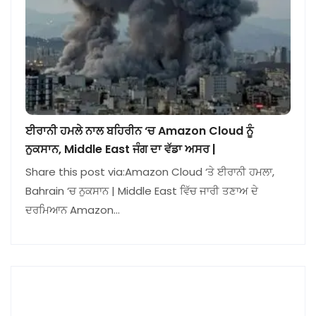
ਈਰਾਨੀ ਹਮਲੇ ਨਾਲ ਬਹਿਰੀਨ ‘ਚ Amazon Cloud ਨੂੰ
ਨੁਕਸਾਨ, Middle East ਜੰਗ ਦਾ ਵੱਡਾ ਅਸਰ |
Share this post via:Amazon Cloud ‘ਤੇ ਈਰਾਨੀ ਹਮਲਾ,
Bahrain ‘ਚ ਨੁਕਸਾਨ | Middle East ਵਿੱਚ ਜਾਰੀ ਤਣਾਅ ਦੇ
ਦਰਮਿਆਨ Amazon…