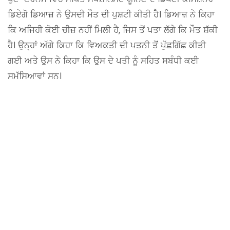
ਡਿਏਗੋ ਡਿਆਜ਼ ਨੇ ਉਸਦੀ ਮੌਤ ਦੀ ਪੁਸ਼ਟੀ ਕੀਤੀ ਹੈ। ਡਿਆਜ਼ ਨੇ ਕਿਹਾ
ਕਿ ਅਜਿਹੀ ਕੋਈ ਚੀਜ਼ ਨਹੀਂ ਮਿਲੀ ਹੈ, ਜਿਸ ਤੋਂ ਪਤਾ ਲੱਗੇ ਕਿ ਮੌਤ ਸ਼ੱਕੀ
ਹੈ। ਉਨ੍ਹਾਂ ਅੱਗੇ ਕਿਹਾ ਕਿ ਵਿਅਕਤੀ ਦੀ ਪਤਨੀ ਤੋਂ ਪੁੱਛਗਿੱਛ ਕੀਤੀ
ਗਈ ਅਤੇ ਉਸ ਨੇ ਕਿਹਾ ਕਿ ਉਸ ਦੇ ਪਤੀ ਨੂੰ ਸਹਿਤ ਸਬੰਧੀ ਕਈ
ਸਮੱਸਿਆਵਾਂ ਸਨ।