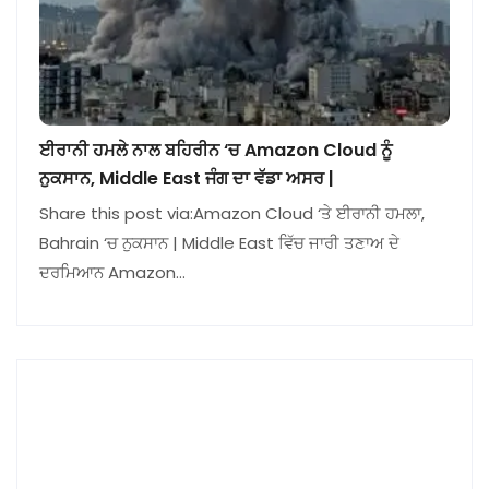
ਈਰਾਨੀ ਹਮਲੇ ਨਾਲ ਬਹਿਰੀਨ ‘ਚ Amazon Cloud ਨੂੰ
ਨੁਕਸਾਨ, Middle East ਜੰਗ ਦਾ ਵੱਡਾ ਅਸਰ |
Share this post via:Amazon Cloud ‘ਤੇ ਈਰਾਨੀ ਹਮਲਾ,
Bahrain ‘ਚ ਨੁਕਸਾਨ | Middle East ਵਿੱਚ ਜਾਰੀ ਤਣਾਅ ਦੇ
ਦਰਮਿਆਨ Amazon…