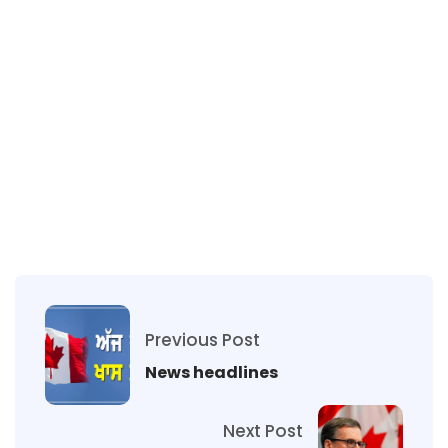
Previous Post
News headlines
Next Post