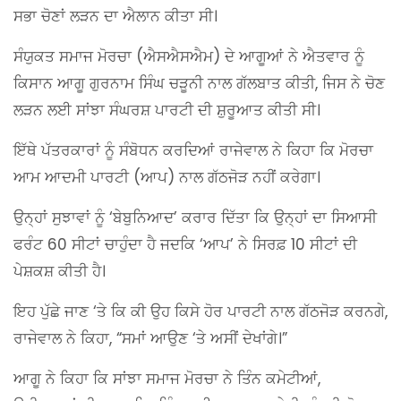
ਸਭਾ ਚੋਣਾਂ ਲੜਨ ਦਾ ਐਲਾਨ ਕੀਤਾ ਸੀ।
ਸੰਯੁਕਤ ਸਮਾਜ ਮੋਰਚਾ (ਐਸਐਸਐਮ) ਦੇ ਆਗੂਆਂ ਨੇ ਐਤਵਾਰ ਨੂੰ
ਕਿਸਾਨ ਆਗੂ ਗੁਰਨਾਮ ਸਿੰਘ ਚੜੂਨੀ ਨਾਲ ਗੱਲਬਾਤ ਕੀਤੀ, ਜਿਸ ਨੇ ਚੋਣ
ਲੜਨ ਲਈ ਸਾਂਝਾ ਸੰਘਰਸ਼ ਪਾਰਟੀ ਦੀ ਸ਼ੁਰੂਆਤ ਕੀਤੀ ਸੀ।
ਇੱਥੇ ਪੱਤਰਕਾਰਾਂ ਨੂੰ ਸੰਬੋਧਨ ਕਰਦਿਆਂ ਰਾਜੇਵਾਲ ਨੇ ਕਿਹਾ ਕਿ ਮੋਰਚਾ
ਆਮ ਆਦਮੀ ਪਾਰਟੀ (ਆਪ) ਨਾਲ ਗੱਠਜੋੜ ਨਹੀਂ ਕਰੇਗਾ।
ਉਨ੍ਹਾਂ ਸੁਝਾਵਾਂ ਨੂੰ ‘ਬੇਬੁਨਿਆਦ’ ਕਰਾਰ ਦਿੱਤਾ ਕਿ ਉਨ੍ਹਾਂ ਦਾ ਸਿਆਸੀ
ਫਰੰਟ 60 ਸੀਟਾਂ ਚਾਹੁੰਦਾ ਹੈ ਜਦਕਿ ‘ਆਪ’ ਨੇ ਸਿਰਫ਼ 10 ਸੀਟਾਂ ਦੀ
ਪੇਸ਼ਕਸ਼ ਕੀਤੀ ਹੈ।
ਇਹ ਪੁੱਛੇ ਜਾਣ ‘ਤੇ ਕਿ ਕੀ ਉਹ ਕਿਸੇ ਹੋਰ ਪਾਰਟੀ ਨਾਲ ਗੱਠਜੋੜ ਕਰਨਗੇ,
ਰਾਜੇਵਾਲ ਨੇ ਕਿਹਾ, “ਸਮਾਂ ਆਉਣ ‘ਤੇ ਅਸੀਂ ਦੇਖਾਂਗੇ।”
ਆਗੂ ਨੇ ਕਿਹਾ ਕਿ ਸਾਂਝਾ ਸਮਾਜ ਮੋਰਚਾ ਨੇ ਤਿੰਨ ਕਮੇਟੀਆਂ,