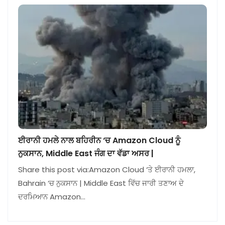
ਈਰਾਨੀ ਹਮਲੇ ਨਾਲ ਬਹਿਰੀਨ ‘ਚ Amazon Cloud ਨੂੰ
ਨੁਕਸਾਨ, Middle East ਜੰਗ ਦਾ ਵੱਡਾ ਅਸਰ |
Share this post via:Amazon Cloud ‘ਤੇ ਈਰਾਨੀ ਹਮਲਾ,
Bahrain ‘ਚ ਨੁਕਸਾਨ | Middle East ਵਿੱਚ ਜਾਰੀ ਤਣਾਅ ਦੇ
ਦਰਮਿਆਨ Amazon…