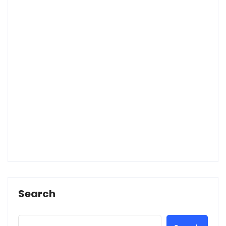
Search