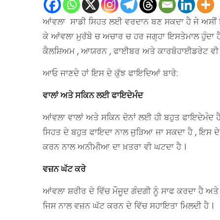
ਆਂਵਲਾ ਸਾਡੀ ਸਿਹਤ ਲਈ ਵਰਦਾਨ ਬਣ ਸਕਦਾ ਹੈ ਜੇ ਅਸੀਂ ਇਸ
ਕੇ ਆਂਵਲਾ ਮੁਰੱਬੇ ਚ ਅਚਾਰ ਚ ਹਰ ਜਗ੍ਹਾ ਇਸਤੇਮਾਲ ਹੁੰਦਾ ਹ
ਕੈਲਸ਼ਿਅਮ , ਆਯਰਨ , ਫਾਈਬਰ ਅਤੇ ਕਾਰਬੋਹਾਈਡਰੇਟ ਵੀ ਜ਼ਿ
ਆਓ ਜਾਣਦੇ ਹਾਂ ਇਸ ਦੇ ਕੁੱਝ ਫਾਇਦਿਆਂ ਬਾਰੇ:
ਵਾਲਾਂ ਅਤੇ ਸਕਿਨ ਲਈ ਫਾਇਦੇਮੰਦ
ਆਂਵਲਾ ਵਾਲਾਂ ਅਤੇ ਸਕਿਨ ਦੋਨਾਂ ਲਈ ਹੀ ਬਹੁਤ ਫਾਇਦੇਮੰਦ 
ਸਿਹਤ ਦੇ ਬਹੁਤ ਫਾਇਦਾ ਨਾਲ ਜੁੜਿਆ ਜਾ ਸਕਦਾ ਹੈ , ਇਸ ਦੇ ਇ
ਕਰਨ ਨਾਲ ਅਨੀਮੀਆ ਦਾ ਖ਼ਤਰਾ ਵੀ ਘਟਦਾ ਹੈ ।
ਵਜ਼ਨ ਘੱਟ ਕਰੇ
ਆਂਵਲਾ ਸ਼ਰੀਰ ਦੇ ਵਿੱਚ ਮੌਜੂਦ ਗੰਦਗੀ ਨੂੰ ਸਾਫ ਕਰਦਾ ਹੈ ਅਤੇ
ਜਿਸ ਨਾਲ ਵਜ਼ਨ ਘੱਟ ਕਰਨ ਦੇ ਵਿੱਚ ਸਹਾਇਤਾ ਮਿਲਦੀ ਹੈ ।