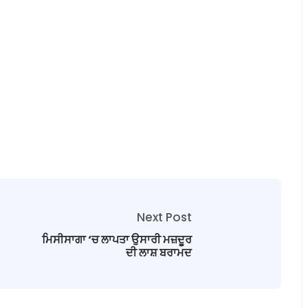
Next Post
ਮਿਸੀਸਾਗਾ ‘ਚ ਲਾਪਤਾ ਉਸਾਰੀ ਮਜ਼ਦੂਰ
ਦੀ ਲਾਸ਼ ਬਰਾਮਦ