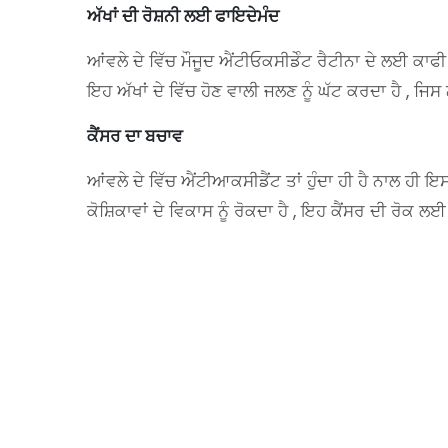
ਅੱਖਾਂ ਦੀ ਰੋਸ਼ਨੀ ਲਈ ਫਾਇਦੇਮੰਦ
ਆਂਵਲੇ ਦੇ ਵਿੱਚ ਮੌਜੂਦ ਐਂਟੀਓਕਸੀਡੇੰਟ ਰੈਟੀਨਾ ਦੇ ਲਈ ਕਾਫੀ 
ਇਹ ਅੱਖਾਂ ਦੇ ਵਿੱਚ ਹੋਣ ਵਾਲੀ ਜਲਣ ਨੂੰ ਘੱਟ ਕਰਦਾ ਹੈ , ਜਿਸ 
ਕੈਂਸਰ ਦਾ ਬਚਾਵ
ਆਂਵਲੇ ਦੇ ਵਿੱਚ ਐਂਟੀਆਕਸੀਡੈਂਟ ਤਾਂ ਹੁੰਦਾ ਹੀ ਹੈ ਨਾਲ ਹੀ ਇਸ
ਕੋਸ਼ਿਕਾਵਾਂ ਦੇ ਵਿਕਾਸ ਨੂੰ ਰੋਕਦਾ ਹੈ , ਇਹ ਕੈਂਸਰ ਦੀ ਰੋਕ ਲਈ