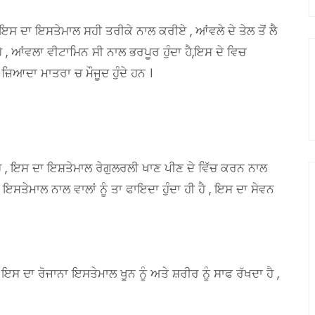
 ਦਾ ਇਸਤੇਮਾਲ ਸਹੀ ਤਰੀਕੇ ਨਾਲ ਕਰੀਏ , ਆਂਵਲੇ ਦੇ ਤੇਲ ਤੋਂ ਲੈ
ੈ , ਆਂਵਲਾ ਵੀਟਾਮਿਨ ਸੀ ਨਾਲ ਭਰਪੂਰ ਹੁੰਦਾ ਹੈ,ਇਸ ਦੇ ਵਿਚ
ਆਦਾ ਮਾਤਰਾ ਚ ਮੌਜੂਦ ਹੁੰਦੇ ਹਨ ।
ਹੈ , ਇਸ ਦਾ ਇਸ਼ਤੇਮਾਲ ਰੇਗੁਲਰਲੀ ਖਾਣ ਪੀਣ ਦੇ ਵਿੱਚ ਕਰਨ ਨਾਲ
ਸਤੇਮਾਲ ਨਾਲ ਵਾਲਾਂ ਨੂੰ ਤਾ ਫਾਇਦਾ ਹੁੰਦਾ ਹੀ ਹੈ , ਇਸ ਦਾ ਸੇਵਨ
 ਇਸ ਦਾ ਰੋਜਾਨਾ ਇਸਤੇਮਾਲ ਖੂਨ ਨੂੰ ਅਤੇ ਸ਼ਰੀਰ ਨੂੰ ਸਾਫ ਰੱਖਦਾ ਹੈ ,