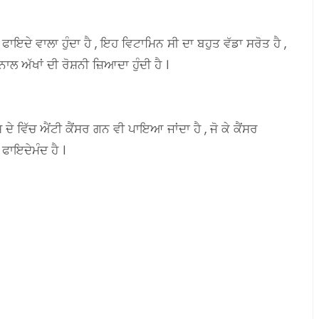
ਫਾਇਦੇ ਵਾਲਾ ਹੁੰਦਾ ਹੈ , ਇਹ ਵਿਟਾਮਿਨ ਸੀ ਦਾ ਬਹੁਤ ਵੱਡਾ ਸਰੋਤ ਹੈ ,
ਨਾਲ ਅੱਖਾਂ ਦੀ ਰੋਸ਼ਨੀ ਜ਼ਿਆਦਾ ਹੁੰਦੀ ਹੈ ।
 ਦੇ ਵਿੱਚ ਐਂਟੀ ਕੈਂਸਰ ਗਨ ਵੀ ਪਾਇਆ ਜਾਂਦਾ ਹੈ , ਜੋ ਕੇ ਕੈਂਸਰ
 ਫਾਇਦੇਮੰਦ ਹੈ ।