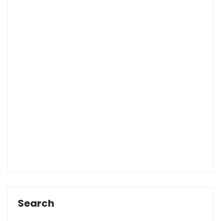
Search