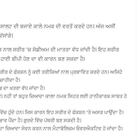
 ਸਾਲਟ ਦੀ ਬਜਾਏ ਕਾਲੇ ਨਮਕ ਦੀ ਵਰਤੋਂ ਕਰਦੇ ਹਨ। ਅੱਜ ਅਸੀਂ
ੱਸਾਂਗੇ।
 ਇਸ ਨਾਲ ਸਰੀਰ ‘ਚ ਸੋਡੀਅਮ ਦੀ ਮਾਤਰਾ ਵੱਧ ਜਾਂਦੀ ਹੈ। ਇਹ ਸਰੀਰ
ਾਲ ਹਾਈ ਬੀਪੀ ਹੋਣ ਦਾ ਵੀ ਕਾਰਨ ਬਣ ਸਕਦਾ ਹੈ।
ਸਰੀਰ ਦੇ ਫੰਕਸ਼ਨ ਨੂੰ ਕਈ ਤਰੀਕਿਆਂ ਨਾਲ ਪ੍ਰਭਾਵਿਤ ਕਰਦੇ ਹਨ। ਅਜਿਹੇ
ਚਾਹੀਦਾ ਹੈ।
ਾ ਖ਼ਤਰਾ ਵੱਧ ਜਾਂਦਾ ਹੈ।
 ਨਹੀਂ ਤਾਂ ਬਹੁਤ ਜ਼ਿਆਦਾ ਕਾਲਾ ਨਮਕ ਸਿਹਤ ਲਈ ਹਾਨੀਕਾਰਕ ਸਾਬਤ ਹੋ
ੱਚ ਹੁੰਦੇ ਹਨ। ਜਿਸ ਕਾਰਨ ਇਹ ਸਰੀਰ ਦੇ ਫੰਕਸ਼ਨ ‘ਤੇ ਅਸਰ ਪਾਉਂਦਾ ਹੈ।
ਵ ਪੈਂਦਾ ਹੈ। ਗੁਰਦੇ ਵਿੱਚ ਪੱਥਰੀ ਬਣ ਸਕਦੀ ਹੈ।
ਸ ਦਾ ਜ਼ਿਆਦਾ ਸੇਵਨ ਕਰਨ ਨਾਲ ਮੈਟਾਬੋਲਿਜ਼ਮ ਓਵਰਐਕਟਿਵ ਹੋ ਜਾਂਦਾ ਹੈ।