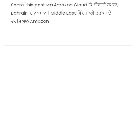
Share this post via:Amazon Cloud ‘ਤੇ ਈਰਾਨੀ ਹਮਲਾ,
Bahrain ‘ਚ ਨੁਕਸਾਨ | Middle East ਵਿੱਚ ਜਾਰੀ ਤਣਾਅ ਦੇ
ਦਰਮਿਆਨ Amazon…