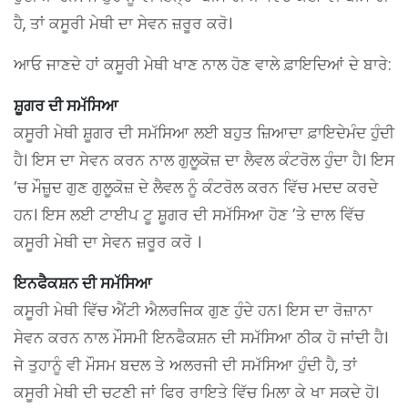
ਹੈ, ਤਾਂ ਕਸੂਰੀ ਮੇਥੀ ਦਾ ਸੇਵਨ ਜ਼ਰੂਰ ਕਰੋ।
ਆਓ ਜਾਣਦੇ ਹਾਂ ਕਸੂਰੀ ਮੇਥੀ ਖਾਣ ਨਾਲ ਹੋਣ ਵਾਲੇ ਫ਼ਾਇਦਿਆਂ ਦੇ ਬਾਰੇ:
ਸ਼ੂਗਰ ਦੀ ਸਮੱਸਿਆ
ਕਸੂਰੀ ਮੇਥੀ ਸ਼ੂਗਰ ਦੀ ਸਮੱਸਿਆ ਲਈ ਬਹੁਤ ਜ਼ਿਆਦਾ ਫ਼ਾਇਦੇਮੰਦ ਹੁੰਦੀ
ਹੈ। ਇਸ ਦਾ ਸੇਵਨ ਕਰਨ ਨਾਲ ਗੁਲੂਕੋਜ਼ ਦਾ ਲੈਵਲ ਕੰਟਰੋਲ ਹੁੰਦਾ ਹੈ। ਇਸ
’ਚ ਮੌਜ਼ੂਦ ਗੁਣ ਗੁਲੂਕੋਜ਼ ਦੇ ਲੈਵਲ ਨੂੰ ਕੰਟਰੋਲ ਕਰਨ ਵਿੱਚ ਮਦਦ ਕਰਦੇ
ਹਨ। ਇਸ ਲਈ ਟਾਈਪ ਟੂ ਸ਼ੂਗਰ ਦੀ ਸਮੱਸਿਆ ਹੋਣ ’ਤੇ ਦਾਲ ਵਿੱਚ
ਕਸੂਰੀ ਮੇਥੀ ਦਾ ਸੇਵਨ ਜ਼ਰੂਰ ਕਰੋ ।
ਇਨਫੈਕਸ਼ਨ ਦੀ ਸਮੱਸਿਆ
ਕਸੂਰੀ ਮੇਥੀ ਵਿੱਚ ਐਂਟੀ ਐਲਰਜਿਕ ਗੁਣ ਹੁੰਦੇ ਹਨ। ਇਸ ਦਾ ਰੋਜ਼ਾਨਾ
ਸੇਵਨ ਕਰਨ ਨਾਲ ਮੌਸਮੀ ਇਨਫੈਕਸ਼ਨ ਦੀ ਸਮੱਸਿਆ ਠੀਕ ਹੋ ਜਾਂਦੀ ਹੈ।
ਜੇ ਤੁਹਾਨੂੰ ਵੀ ਮੌਸਮ ਬਦਲ ਤੇ ਅਲਰਜੀ ਦੀ ਸਮੱਸਿਆ ਹੁੰਦੀ ਹੈ, ਤਾਂ
ਕਸੂਰੀ ਮੇਥੀ ਦੀ ਚਟਣੀ ਜਾਂ ਫਿਰ ਰਾਇਤੇ ਵਿੱਚ ਮਿਲਾ ਕੇ ਖਾ ਸਕਦੇ ਹੋ।