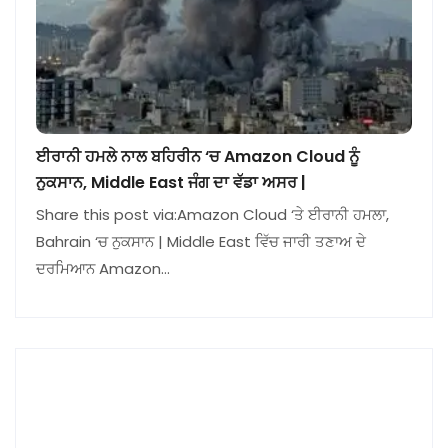
ਈਰਾਨੀ ਹਮਲੇ ਨਾਲ ਬਹਿਰੀਨ ‘ਚ Amazon Cloud ਨੂੰ
ਨੁਕਸਾਨ, Middle East ਜੰਗ ਦਾ ਵੱਡਾ ਅਸਰ |
Share this post via:Amazon Cloud ‘ਤੇ ਈਰਾਨੀ ਹਮਲਾ,
Bahrain ‘ਚ ਨੁਕਸਾਨ | Middle East ਵਿੱਚ ਜਾਰੀ ਤਣਾਅ ਦੇ
ਦਰਮਿਆਨ Amazon…