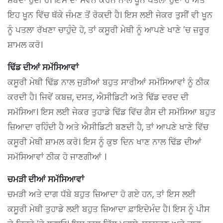
ਇਹ ਖੂਨ ਵਿੱਚ ਥੱਕੇ ਜੰਮਣ ਤੋਂ ਰੋਕਦੀ ਹੈ। ਇਸ ਲਈ ਜੇਕਰ ਤੁਸੀਂ ਵੀ ਖੂਨ
ਨੂੰ ਪਤਲਾ ਰੱਖਣਾ ਚਾਹੁੰਦੇ ਹੋ, ਤਾਂ ਕਸੂਰੀ ਮੇਥੀ ਨੂੰ ਆਪਣੇ ਖਾਣੇ ’ਚ ਜ਼ਰੂਰ
ਸ਼ਾਮਲ ਕਰੋ।
ਢਿੱਡ ਦੀਆਂ ਸਮੱਸਿਆਵਾਂ
ਕਸੂਰੀ ਮੇਥੀ ਢਿੱਡ ਨਾਲ ਜੁੜੀਆਂ ਬਹੁਤ ਸਾਰੀਆਂ ਸਮੱਸਿਆਵਾਂ ਨੂੰ ਠੀਕ
ਕਰਦੀ ਹੈ। ਜਿਵੇਂ ਕਬਜ਼, ਦਸਤ, ਐਸੀਡਿਟੀ ਅਤੇ ਢਿੱਡ ਦਰਦ ਦੀ
ਸਮੱਸਿਆ। ਇਸ ਲਈ ਜੇਕਰ ਤੁਹਾਡੇ ਢਿੱਡ ਵਿੱਚ ਗੈਸ ਦੀ ਸਮੱਸਿਆ ਬਹੁਤ
ਜ਼ਿਆਦਾ ਰਹਿੰਦੀ ਹੈ ਅਤੇ ਐਸੀਡਿਟੀ ਬਣਦੀ ਹੈ, ਤਾਂ ਆਪਣੇ ਖਾਣੇ ਵਿੱਚ
ਕਸੂਰੀ ਮੇਥੀ ਸ਼ਾਮਲ ਕਰੋ। ਇਸ ਨੂੰ ਕੁਝ ਦਿਨ ਖਾਣ ਨਾਲ ਢਿੱਡ ਦੀਆਂ
ਸਮੱਸਿਆਵਾਂ ਠੀਕ ਹੋ ਜਾਣਗੀਆਂ ।
ਚਮੜੀ ਦੀਆਂ ਸਮੱਸਿਆਵਾਂ
ਚਮੜੀ ਅਤੇ ਦਾਗ ਧੱਬੇ ਬਹੁਤ ਜ਼ਿਆਦਾ ਹੋ ਗਏ ਹਨ, ਤਾਂ ਇਸ ਲਈ
ਕਸੂਰੀ ਮੇਥੀ ਤੁਹਾਡੇ ਲਈ ਬਹੁਤ ਜ਼ਿਆਦਾ ਫ਼ਾਇਦੇਮੰਦ ਹੈ। ਇਸ ਨੂੰ ਪੀਸ