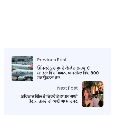
Previous Post
ਓਮਿਕਰੋਨ ਦੇ ਵਧਦੇ ਕੇਸਾਂ ਨਾਲ ਹਵਾਈ
ਯਾਤਰਾ ਵਿੱਚ ਵਿਘਨ, ਅਮਰੀਕਾ ਵਿੱਚ 800
ਹੋਰ ਉਡਾਣਾਂ ਰੱਦ
Next Post
ਸ਼ਹਿਨਾਜ਼ ਗਿੱਲ ਦੇ ਚਿਹਰੇ ਤੇ ਵਾਪਸ ਆਈ
ਰੌਣਕ, ਤਸਵੀਰਾਂ ਆਈਆ ਸਾਹਮਣੇ