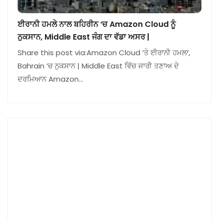
ਈਰਾਨੀ ਹਮਲੇ ਨਾਲ ਬਹਿਰੀਨ ‘ਚ Amazon Cloud ਨੂੰ
ਨੁਕਸਾਨ, Middle East ਜੰਗ ਦਾ ਵੱਡਾ ਅਸਰ |
Share this post via:Amazon Cloud ‘ਤੇ ਈਰਾਨੀ ਹਮਲਾ,
Bahrain ‘ਚ ਨੁਕਸਾਨ | Middle East ਵਿੱਚ ਜਾਰੀ ਤਣਾਅ ਦੇ
ਦਰਮਿਆਨ Amazon…