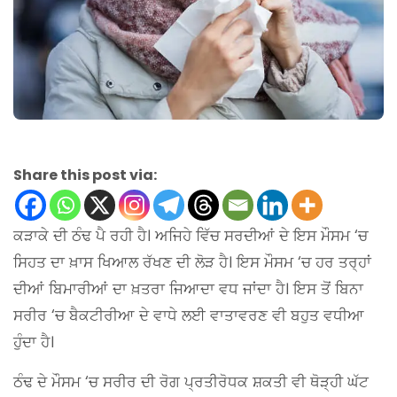
Share this post via:
ਕੜਾਕੇ ਦੀ ਠੰਢ ਪੈ ਰਹੀ ਹੈ। ਅਜਿਹੇ ਵਿੱਚ ਸਰਦੀਆਂ ਦੇ ਇਸ ਮੌਸਮ ‘ਚ
ਸਿਹਤ ਦਾ ਖ਼ਾਸ ਖਿਆਲ ਰੱਖਣ ਦੀ ਲੋੜ ਹੈ। ਇਸ ਮੌਸਮ ‘ਚ ਹਰ ਤਰ੍ਹਾਂ
ਦੀਆਂ ਬਿਮਾਰੀਆਂ ਦਾ ਖ਼ਤਰਾ ਜਿਆਦਾ ਵਧ ਜਾਂਦਾ ਹੈ। ਇਸ ਤੋਂ ਬਿਨਾ
ਸਰੀਰ ‘ਚ ਬੈਕਟੀਰੀਆ ਦੇ ਵਾਧੇ ਲਈ ਵਾਤਾਵਰਣ ਵੀ ਬਹੁਤ ਵਧੀਆ
ਹੁੰਦਾ ਹੈ।
ਠੰਢ ਦੇ ਮੌਸਮ ‘ਚ ਸਰੀਰ ਦੀ ਰੋਗ ਪ੍ਰਤੀਰੋਧਕ ਸ਼ਕਤੀ ਵੀ ਥੋੜ੍ਹੀ ਘੱਟ