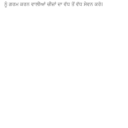
ਨੂੰ ਗਰਮ ਕਰਨ ਵਾਲੀਆਂ ਚੀਜ਼ਾਂ ਦਾ ਵੱਧ ਤੋਂ ਵੱਧ ਸੇਵਨ ਕਰੋ।