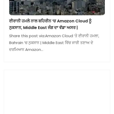
ਈਰਾਨੀ ਹਮਲੇ ਨਾਲ ਬਹਿਰੀਨ ‘ਚ Amazon Cloud ਨੂੰ
ਨੁਕਸਾਨ, Middle East ਜੰਗ ਦਾ ਵੱਡਾ ਅਸਰ |
Share this post via:Amazon Cloud ‘ਤੇ ਈਰਾਨੀ ਹਮਲਾ,
Bahrain ‘ਚ ਨੁਕਸਾਨ | Middle East ਵਿੱਚ ਜਾਰੀ ਤਣਾਅ ਦੇ
ਦਰਮਿਆਨ Amazon…