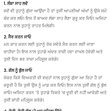
1. ਲੰਬਾ ਸਾਹ ਲਵੋ
ਜਦੋਂ ਵੀ ਤੁਹਾਨੂੰ ਗੁੱਸਾ ਆਉਂਦਾ ਹੈ ਤਾਂ ਤੁਸੀਂ ਆਪਣੀਆਂ ਅੱਖਾਂ ਨੂੰ ਉਸੇ ਸਮੇਂ
ਬੰਦ ਕਰ ਲਓ। ਇਸ ਤੋਂ ਬਾਅਦ ਲੰਬਾ ਸਾਹ ਲੈਣਾ ਸ਼ੁਰੂ ਕਰ ਦਿਓ। ਅਜਿਹਾ
ਕਰਨ ਨਾਲ ਤੁਹਾਨੂੰ ਰਾਹਤ ਮਿਲੇਗੀ।
2. ਸੈਰ ਕਰਨ ਜਾਓ
ਮਨ ਸ਼ਾਤ ਕਰਨ ਲਈ ਤੁਹਾਨੂੰ ਰੋਜ਼ ਸਵੇਰੇ ਸੈਰ ਕਰਨ ਲਈ ਜਾਣਾ
ਚਾਹੀਦਾ ਹੈ। ਇਸ ਨਾਲ ਤੁਹਾਡੇ ਅੰਦਰ ਤਾਜ਼ੀ ਹਵਾ ਦਾਖਲ ਹੋਵੇਗੀ ਅਤੇ
ਤੁਸੀ ਦਿਨ ਭਰ ਤਾਜ਼ਾ ਮਹਿਸੂਸ ਕਰੋਗੇ।
3. ਗੱਲ ਨੂੰ ਭੁੱਲ ਜਾਓ
ਜੇਕਰ ਕਿਸੇ ਵਿਅਕਤੀ ਦੀ ਵਜ੍ਹਾਂ ਨਾਲ ਤੁਹਾਨੂੰ ਗੁੱਸਾ ਆ ਰਿਹਾ ਹੈ ਤਾਂ
ਜ਼ਰੂਰੀ ਹੈ ਕਿ ਤੁਸੀ ਉਸ ਨੂੰ ਮਾਫ਼ ਕਰ ਦਿਓ। ਇਸ ਨਾਲ ਤੁਸੀਂ ਗੱਲ ਨੂੰ ਭੁੱਲ
ਜਾਓ। ਅਜਿਹਾ ਕਰਨ ’ਤੇ ਤੁਹਾਡੇ ਰਿਸ਼ਤੇ ‘ਚ ਦੂਰੀ ਵੀ ਨਹੀਂ ਆਵੇਗੀ ਅਤੇ
ਤੁਸੀਂ ਸ਼ਾਂਤੀ ਮਹਿਸੂਸ ਕਰੋਗੇ।