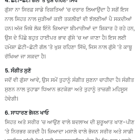
4. ਛੋਟੀ-ਛੋਟੀ ਗੱਲ ’ਤੇ ਖੁਸ਼ ਰਹਿਣਾ ਸਿੱਖੋ
ਗੁੱਸਾ ਨਾ ਸਿਰਫ਼ ਸਾਡੇ ਰਿਸ਼ਤਿਆਂ ‘ਚ ਦਰਾਰ ਲਿਆਉਂਦਾ ਹੈ ਸਗੋਂ ਇਸ
ਨਾਲ ਸਿਹਤ ਨਾਲ ਜੁੜੀਆਂ ਕਈ ਤਕਲੀਫਾਂ ਵੀ ਝੱਲਣੀਆਂ ਪੈ ਸਕਦੀਆਂ
ਹਨ। ਅੱਜ ਜਿਥੇ ਲੋਕ ਇੰਨੇ ਜ਼ਿਆਦਾ ਬੀਮਾਰੀਆਂ ਦਾ ਸ਼ਿਕਾਰ ਹੋ ਰਹੇ ਹਨ,
ਉਸ ਦੇ ਪਿੱਛੇ ਬਹੁਤ ਹਾਈਪਰ ਭਾਵ ਗੁੱਸੇ ‘ਚ ਆ ਜਾਣਾ ਹੈ। ਇਸ ਲਈ
ਹਮੇਸ਼ਾ ਛੋਟੀ-ਛੋਟੀ ਗੱਲ ’ਤੇ ਖੁਸ਼ ਰਹਿਣਾ ਸਿੱਖੋ, ਜਿਸ ਨਾਲ ਗੁੱਸੇ ‘ਤੇ ਕਾਬੂ
ਰੱਖਿਆ ਜਾ ਸਕਦਾ ਹੈ।
5. ਸੰਗੀਤ ਸੁਣੋ
ਜਦੋਂ ਵੀ ਗੁੱਸਾ ਆਵੇ, ਉਸ ਸਮੇਂ ਤੁਹਾਨੂੰ ਸੰਗੀਤ ਸੁਣਨਾ ਚਾਹੀਦਾ ਹੈ। ਸੰਗੀਤ
ਸੁਣਨ ਨਾਲ ਤੁਹਾਡਾ ਧਿਆਨ ਭਟਕੇਗਾ ਅਤੇ ਤੁਹਾਨੂੰ ਤਾਜ਼ਗੀ ਮਹਿਸੂਸ
ਹੋਵੇਗੀ।
6. ਸਾਧਾਰਣ ਭੋਜਨ ਖਾਓ
ਸਿਹਤ ਅਤੇ ਸਰੀਰ ‘ਚ ਆਉਣ ਵਾਲੇ ਬਦਲਾਅ ਦੀ ਸ਼ੁਰੂਆਤ ਖਾਣ-ਪੀਣ
‘ਤੇ ਨਿਰਭਰ ਕਰਦੀ ਹੈ। ਜ਼ਿਆਦਾ ਮਸਾਲੇ ਵਾਲੇ ਭੋਜਨ ਸਰੀਰ ਅਤੇ ਸਾਡੀ