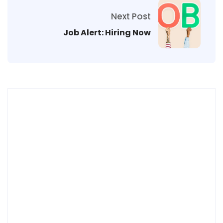
Next Post
Job Alert: Hiring Now