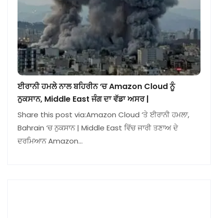
ਈਰਾਨੀ ਹਮਲੇ ਨਾਲ ਬਹਿਰੀਨ ‘ਚ Amazon Cloud ਨੂੰ
ਨੁਕਸਾਨ, Middle East ਜੰਗ ਦਾ ਵੱਡਾ ਅਸਰ |
Share this post via:Amazon Cloud ‘ਤੇ ਈਰਾਨੀ ਹਮਲਾ,
Bahrain ‘ਚ ਨੁਕਸਾਨ | Middle East ਵਿੱਚ ਜਾਰੀ ਤਣਾਅ ਦੇ
ਦਰਮਿਆਨ Amazon…