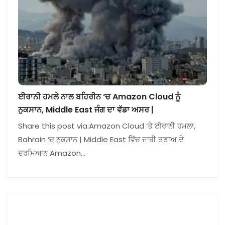
ਈਰਾਨੀ ਹਮਲੇ ਨਾਲ ਬਹਿਰੀਨ ‘ਚ Amazon Cloud ਨੂੰ
ਨੁਕਸਾਨ, Middle East ਜੰਗ ਦਾ ਵੱਡਾ ਅਸਰ |
Share this post via:Amazon Cloud ‘ਤੇ ਈਰਾਨੀ ਹਮਲਾ,
Bahrain ‘ਚ ਨੁਕਸਾਨ | Middle East ਵਿੱਚ ਜਾਰੀ ਤਣਾਅ ਦੇ
ਦਰਮਿਆਨ Amazon…