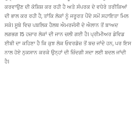
ਕਰਵਾਉਣ ਦੀ ਕੋਸ਼ਿਸ਼ ਕਰ ਰਹੀ ਹੈ ਅਤੇ ਸੰਪਰਕ ਦੇ ਵਧੇਰੇ ਤਰੀਕਿਆਂ
ਦੀ ਭਾਲ ਕਰ ਰਹੀ ਹੈ, ਤਾਂਕਿ ਲੋਕਾਂ ਨੂੰ ਜਰੂਰਤ ਪੈਂਦੇ ਸਮੇਂ ਸਹਾਇਤਾ ਮਿਲ
ਸਕੇ। ਸੂਬੇ ਵਿਚ ਪਬਲਿਕ ਹੈਲਥ ਐਮਰਜੰਸੀ ਦੇ ਐਲਾਨ ਤੋਂ ਬਾਅਦ
ਲਗਭਗ 15 ਹਜ਼ਾਰ ਲੋਕਾਂ ਦੀ ਜਾਨ ਚਲੀ ਗਈ ਹੈ। ਪ੍ਰੀਮੀਅਰ ਡੇਵਿਡ
ਈਬੀ ਦਾ ਕਹਿਣਾ ਹੈ ਕਿ ਕੁਝ ਲੋਕ ਓਵਰਡੋਜ਼ ਤੋਂ ਬਚ ਜਾਂਦੇ ਹਨ, ਪਰ ਇਸ
ਨਾਲ ਹੋਏ ਨੁਕਸਾਨ ਕਰਕੇ ਉਨ੍ਹਾਂ ਦੀ ਜ਼ਿੰਦਗੀ ਸਦਾ ਲਈ ਬਦਲ ਜਾਂਦੀ
ਹੈ।