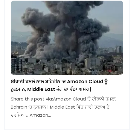
ਈਰਾਨੀ ਹਮਲੇ ਨਾਲ ਬਹਿਰੀਨ ‘ਚ Amazon Cloud ਨੂੰ
ਨੁਕਸਾਨ, Middle East ਜੰਗ ਦਾ ਵੱਡਾ ਅਸਰ |
Share this post via:Amazon Cloud ‘ਤੇ ਈਰਾਨੀ ਹਮਲਾ,
Bahrain ‘ਚ ਨੁਕਸਾਨ | Middle East ਵਿੱਚ ਜਾਰੀ ਤਣਾਅ ਦੇ
ਦਰਮਿਆਨ Amazon…