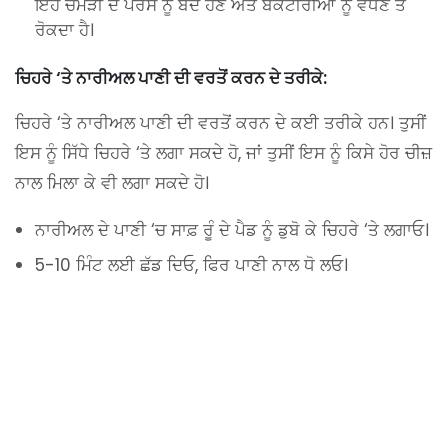
ਇਹ ਚਮੜੀ ਦੇ ਪੋਰਸ ਨੂੰ ਬੰਦ ਹੋਣ ਅਤੇ ਬੈਕਟੀਰੀਆ ਨੂੰ ਵਧਣ ਤੋਂ
ਰੋਕਦਾ ਹੈ।
ਚਿਹਰੇ ‘ਤੇ ਨਾਰੀਅਲ ਪਾਣੀ ਦੀ ਵਰਤੋਂ ਕਰਨ ਦੇ ਤਰੀਕੇ:
ਚਿਹਰੇ ‘ਤੇ ਨਾਰੀਅਲ ਪਾਣੀ ਦੀ ਵਰਤੋਂ ਕਰਨ ਦੇ ਕਈ ਤਰੀਕੇ ਹਨ। ਤੁਸੀਂ
ਇਸ ਨੂੰ ਸਿੱਧੇ ਚਿਹਰੇ ‘ਤੇ ਲਗਾ ਸਕਦੇ ਹੋ, ਜਾਂ ਤੁਸੀਂ ਇਸ ਨੂੰ ਕਿਸੇ ਹੋਰ ਚੀਜ਼
ਨਾਲ ਮਿਲਾ ਕੇ ਵੀ ਲਗਾ ਸਕਦੇ ਹੋ।
ਨਾਰੀਅਲ ਦੇ ਪਾਣੀ ‘ਚ ਸਾਫ਼ ਰੂੰ ਦੇ ਪੈਡ ਨੂੰ ਡੁਬੋ ਕੇ ਚਿਹਰੇ ‘ਤੇ ਲਗਾਓ।
5-10 ਮਿੰਟ ਲਈ ਛੱਡ ਦਿਓ, ਫਿਰ ਪਾਣੀ ਨਾਲ ਧੋ ਲਓ।