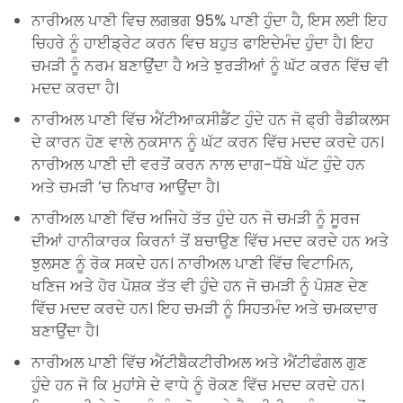
ਨਾਰੀਅਲ ਪਾਣੀ ਵਿਚ ਲਗਭਗ 95% ਪਾਣੀ ਹੁੰਦਾ ਹੈ, ਇਸ ਲਈ ਇਹ
ਚਿਹਰੇ ਨੂੰ ਹਾਈਡ੍ਰੇਟ ਕਰਨ ਵਿਚ ਬਹੁਤ ਫਾਇਦੇਮੰਦ ਹੁੰਦਾ ਹੈ। ਇਹ
ਚਮੜੀ ਨੂੰ ਨਰਮ ਬਣਾਉਂਦਾ ਹੈ ਅਤੇ ਝੁਰੜੀਆਂ ਨੂੰ ਘੱਟ ਕਰਨ ਵਿੱਚ ਵੀ
ਮਦਦ ਕਰਦਾ ਹੈ।
ਨਾਰੀਅਲ ਪਾਣੀ ਵਿੱਚ ਐਂਟੀਆਕਸੀਡੈਂਟ ਹੁੰਦੇ ਹਨ ਜੋ ਫ੍ਰੀ ਰੈਡੀਕਲਸ
ਦੇ ਕਾਰਨ ਹੋਣ ਵਾਲੇ ਨੁਕਸਾਨ ਨੂੰ ਘੱਟ ਕਰਨ ਵਿੱਚ ਮਦਦ ਕਰਦੇ ਹਨ।
ਨਾਰੀਅਲ ਪਾਣੀ ਦੀ ਵਰਤੋਂ ਕਰਨ ਨਾਲ ਦਾਗ-ਧੱਬੇ ਘੱਟ ਹੁੰਦੇ ਹਨ
ਅਤੇ ਚਮੜੀ ‘ਚ ਨਿਖਾਰ ਆਉਂਦਾ ਹੈ।
ਨਾਰੀਅਲ ਪਾਣੀ ਵਿੱਚ ਅਜਿਹੇ ਤੱਤ ਹੁੰਦੇ ਹਨ ਜੋ ਚਮੜੀ ਨੂੰ ਸੂਰਜ
ਦੀਆਂ ਹਾਨੀਕਾਰਕ ਕਿਰਨਾਂ ਤੋਂ ਬਚਾਉਣ ਵਿੱਚ ਮਦਦ ਕਰਦੇ ਹਨ ਅਤੇ
ਝੁਲਸਣ ਨੂੰ ਰੋਕ ਸਕਦੇ ਹਨ। ਨਾਰੀਅਲ ਪਾਣੀ ਵਿੱਚ ਵਿਟਾਮਿਨ,
ਖਣਿਜ ਅਤੇ ਹੋਰ ਪੋਸ਼ਕ ਤੱਤ ਵੀ ਹੁੰਦੇ ਹਨ ਜੋ ਚਮੜੀ ਨੂੰ ਪੋਸ਼ਣ ਦੇਣ
ਵਿੱਚ ਮਦਦ ਕਰਦੇ ਹਨ। ਇਹ ਚਮੜੀ ਨੂੰ ਸਿਹਤਮੰਦ ਅਤੇ ਚਮਕਦਾਰ
ਬਣਾਉਂਦਾ ਹੈ।
ਨਾਰੀਅਲ ਪਾਣੀ ਵਿੱਚ ਐਂਟੀਬੈਕਟੀਰੀਅਲ ਅਤੇ ਐਂਟੀਫੰਗਲ ਗੁਣ
ਹੁੰਦੇ ਹਨ ਜੋ ਕਿ ਮੁਹਾਂਸੇ ਦੇ ਵਾਧੇ ਨੂੰ ਰੋਕਣ ਵਿੱਚ ਮਦਦ ਕਰਦੇ ਹਨ।