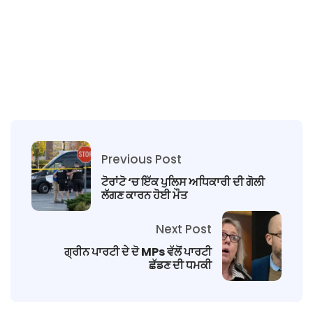
Previous Post
ਟੋਰਾਂਟੋ ‘ਚ ਇੱਕ ਪੁਲਿਸ ਅਧਿਕਾਰੀ ਦੀ ਗੋਲੀ
ਲੱਗਣ ਕਾਰਨ ਹੋਈ ਮੌਤ
Next Post
ਗ੍ਰੀਨ ਪਾਰਟੀ ਦੇ ਦੋ MPs ਵੱਲੋਂ ਪਾਰਟੀ
ਛੱਡਣ ਦੀ ਧਮਕੀ