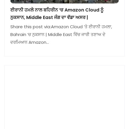
ਈਰਾਨੀ ਹਮਲੇ ਨਾਲ ਬਹਿਰੀਨ ‘ਚ Amazon Cloud ਨੂੰ
ਨੁਕਸਾਨ, Middle East ਜੰਗ ਦਾ ਵੱਡਾ ਅਸਰ |
Share this post via:Amazon Cloud ‘ਤੇ ਈਰਾਨੀ ਹਮਲਾ,
Bahrain ‘ਚ ਨੁਕਸਾਨ | Middle East ਵਿੱਚ ਜਾਰੀ ਤਣਾਅ ਦੇ
ਦਰਮਿਆਨ Amazon…