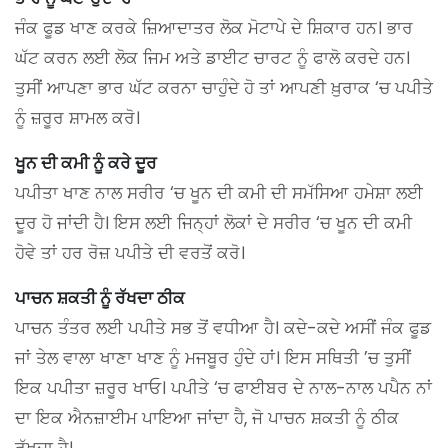
ਜੰਕ ਫੂਡ ਖਾਣ ਕਰਕੇ ਜ਼ਿਆਦਾਤਰ ਲੋਕ ਮੋਟਾਪੇ ਦੇ ਸ਼ਿਕਾਰ ਹਨ। ਭਾਰ
ਘੱਟ ਕਰਨ ਲਈ ਲੋਕ ਜਿਮ ਅਤੇ ਡਾਈਟ ਚਾਰਟ ਨੂੰ ਫਾਲੋ ਕਰਦੇ ਹਨ।
ਤੁਸੀਂ ਆਪਣਾ ਭਾਰ ਘੱਟ ਕਰਨਾ ਚਾਹੁੰਦੇ ਹੋ ਤਾਂ ਆਪਣੀ ਖ਼ੁਰਾਕ ‘ਚ ਪਪੀਤੇ
ਨੂੰ ਜ਼ਰੂਰ ਸ਼ਾਮਲ ਕਰੋ।
ਖੂਨ ਦੀ ਕਮੀ ਨੂੰ ਕਰੇ ਦੂਰ
ਪਪੀਤਾ ਖਾਣ ਨਾਲ ਸਰੀਰ ‘ਚ ਖੂਨ ਦੀ ਕਮੀ ਦੀ ਸਮੱਸਿਆ ਹਮੇਸ਼ਾ ਲਈ
ਦੂਰ ਹੋ ਜਾਂਦੀ ਹੈ। ਇਸ ਲਈ ਜਿਨ੍ਹਾਂ ਲੋਕਾਂ ਦੇ ਸਰੀਰ ‘ਚ ਖੂਨ ਦੀ ਕਮੀ
ਹੋਵੇ ਤਾਂ ਹਰ ਰੋਜ਼ ਪਪੀਤੇ ਦੀ ਵਰਤੋਂ ਕਰੋ।
ਪਾਚਨ ਸ਼ਕਤੀ ਨੂੰ ਰੱਖਦਾ ਠੀਕ
ਪਾਚਨ ਤੰਤਰ ਲਈ ਪਪੀਤੇ ਸਭ ਤੋਂ ਵਧੀਆ ਹੈ। ਕਦੇ-ਕਦੇ ਅਸੀਂ ਜੰਕ ਫੂਡ
ਜਾਂ ਤੇਲ ਵਾਲਾ ਖਾਣਾ ਖਾਣ ਨੂੰ ਮਜਬੂਰ ਹੁੰਦੇ ਹਾਂ। ਇਸ ਸਥਿਤੀ ’ਚ ਤੁਸੀਂ
ਇਕ ਪਪੀਤਾ ਜ਼ਰੂਰ ਖਾਓ। ਪਪੀਤੇ ‘ਚ ਫਾਈਬਰ ਦੇ ਨਾਲ-ਨਾਲ ਪਪੈਨ ਨਾਂ
ਦਾ ਇਕ ਐਨਜ਼ਾਈਮ ਪਾਇਆ ਜਾਂਦਾ ਹੈ, ਜੋ ਪਾਚਨ ਸ਼ਕਤੀ ਨੂੰ ਠੀਕ
ਰੱਖਦਾ ਹੈ।