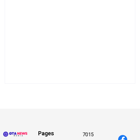
Pages
7015