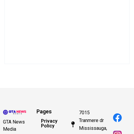
Pages
7015
Tranmere dr
Privacy
GTA News
Policy
Mississauga,
Media