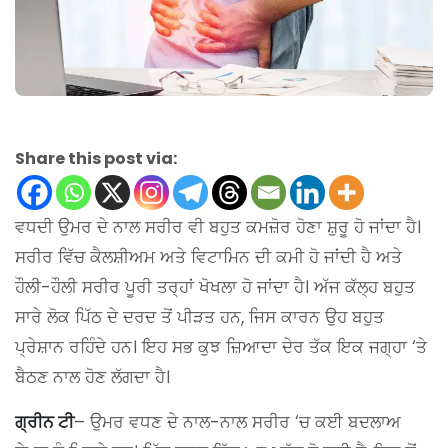
Share this post via:
ਵਧਦੀ ਉਮਰ ਦੇ ਨਾਲ ਸਰੀਰ ਵੀ ਬਹੁਤ ਕਮਜ਼ੋਰ ਹੋਣਾ ਸ਼ੁਰੂ ਹੋ ਜਾਂਦਾ ਹੈ।
ਸਰੀਰ ਵਿੱਚ ਕੈਲਸ਼ੀਅਮ ਅਤੇ ਵਿਟਾਮਿਨ ਦੀ ਕਮੀ ਹੋ ਜਾਂਦੀ ਹੈ ਅਤੇ
ਹੌਲੀ-ਹੌਲੀ ਸਰੀਰ ਪੂਰੀ ਤਰ੍ਹਾਂ ਖੋਖਲਾ ਹੋ ਜਾਂਦਾ ਹੈ। ਅੱਜ ਕੱਲ੍ਹ ਬਹੁਤ
ਸਾਰੇ ਲੋਕ ਪਿੱਠ ਦੇ ਦਰਦ ਤੋਂ ਪੀੜਤ ਹਨ, ਜਿਸ ਕਾਰਨ ਉਹ ਬਹੁਤ
ਪ੍ਰੇਸ਼ਾਨ ਰਹਿੰਦੇ ਹਨ। ਇਹ ਸਭ ਕੁਝ ਜ਼ਿਆਦਾ ਦੇਰ ਤੱਕ ਇਕ ਜਗ੍ਹਾ ‘ਤੇ
ਬੈਠਣ ਨਾਲ ਹੋਣ ਲੱਗਦਾ ਹੈ।
ਗ੍ਰੀਨ ਟੀ
– ਉਮਰ ਵਧਣ ਦੇ ਨਾਲ-ਨਾਲ ਸਰੀਰ ‘ਚ ਕਈ ਬਦਲਾਅ