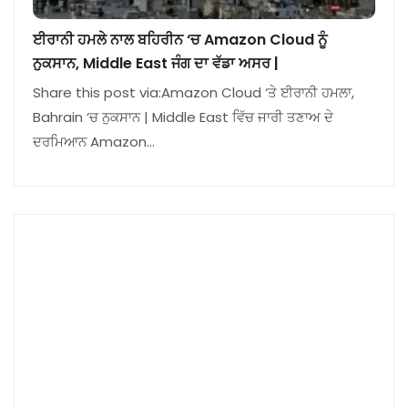
ਈਰਾਨੀ ਹਮਲੇ ਨਾਲ ਬਹਿਰੀਨ ‘ਚ Amazon Cloud ਨੂੰ
ਨੁਕਸਾਨ, Middle East ਜੰਗ ਦਾ ਵੱਡਾ ਅਸਰ |
Share this post via:Amazon Cloud ‘ਤੇ ਈਰਾਨੀ ਹਮਲਾ,
Bahrain ‘ਚ ਨੁਕਸਾਨ | Middle East ਵਿੱਚ ਜਾਰੀ ਤਣਾਅ ਦੇ
ਦਰਮਿਆਨ Amazon…