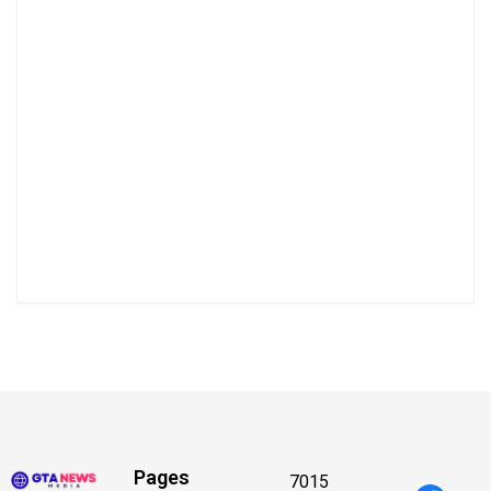
Pages
7015